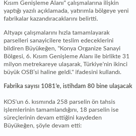
Kısım Genişleme Alanı" çalışmalarına ilişkin
yaptığı yazılı açıklamada, yatırımla bölgeye yeni
fabrikalar kazandıracaklarını belirtti.
Altyapı çalışmalarını hızla tamamlayarak
parselleri sanayicilere teslim edeceklerini
bildiren Büyükeğen, "Konya Organize Sanayi
Bölgesi, 6. Kısım Genişleme Alanı ile birlikte 31
milyon metrekareye ulaşarak, Türkiye'nin ikinci
büyük OSB’si haline geldi." ifadesini kullandı.
Fabrika sayısı 1081’e, istihdam 80 bine ulaşacak
KOS'un 6. kısmında 258 parselin ön tahsis
işlemlerinin tamamlandığını, 18 parselin ise
süreçlerinin devam ettiğini kaydeden
Büyükeğen, şöyle devam etti: