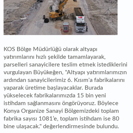
KOS Bölge Müdürlüğü olarak altyapı
yatırımlarını hızlı şekilde tamamlayarak,
parselleri sanayicilere teslim etmek istediklerini
vurgulayan Büyükeğen, "Altyapı yatırımlarımızın
ardından sanayicilerimiz 6. Kısım'a fabrikalarını
yaparak üretime başlayacaklar. Burada
yükselecek fabrikalarımızda 15 bin yeni
istihdam sağlanmasını öngörüyoruz. Böylece
Konya Organize Sanayi Bölgemizdeki toplam
fabrika sayısı 1081’e, toplam istihdam ise 80
bine ulaşacak." değerlendirmesinde bulundu.