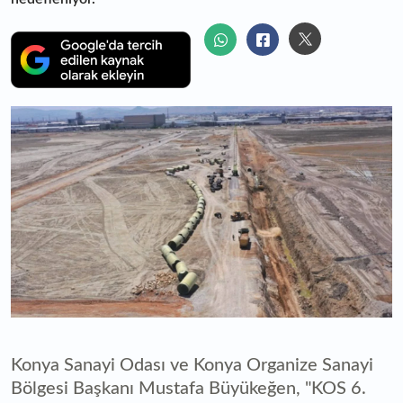
Konya Sanayi Odası ve Konya Organize Sanayi
Bölgesi Başkanı Mustafa Büyükeğen, "KOS 6.