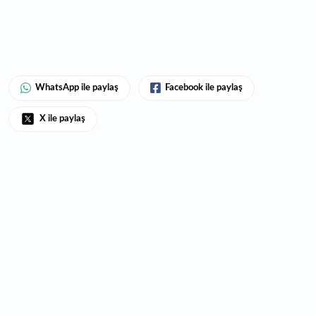
WhatsApp ile paylaş
Facebook ile paylaş
X ile paylaş