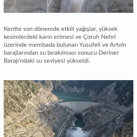
Kentte son dönemde etkili yağışlar, yüksek
kesimlerdeki karın erimesi ve Çoruh Nehri
üzerinde membada bulunan Yusufeli ve Artvin
barajlarından su bırakılması sonucu Deriner
Barajı'ndaki su seviyesi yükseldi.