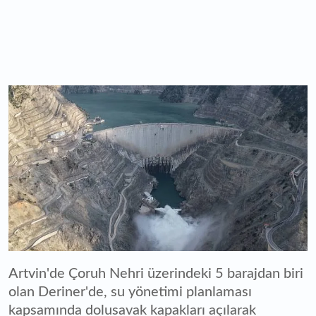
Artvin'de Çoruh Nehri üzerindeki 5 barajdan biri
olan Deriner'de, su yönetimi planlaması
kapsamında dolusavak kapakları açılarak