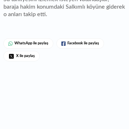
baraja hakim konumdaki Salkımlı köyüne giderek
o anları takip etti.
WhatsApp ile paylaş
Facebook ile paylaş
X ile paylaş