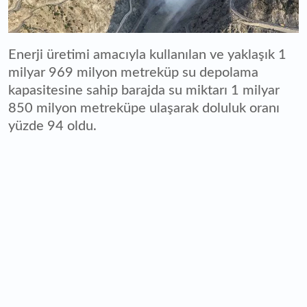
Enerji üretimi amacıyla kullanılan ve yaklaşık 1
milyar 969 milyon metreküp su depolama
kapasitesine sahip barajda su miktarı 1 milyar
850 milyon metreküpe ulaşarak doluluk oranı
yüzde 94 oldu.