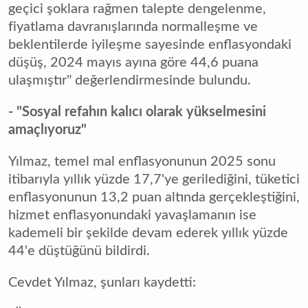
geçici şoklara rağmen talepte dengelenme,
fiyatlama davranışlarında normalleşme ve
beklentilerde iyileşme sayesinde enflasyondaki
düşüş, 2024 mayıs ayına göre 44,6 puana
ulaşmıştır" değerlendirmesinde bulundu.
- "Sosyal refahın kalıcı olarak yükselmesini
amaçlıyoruz"
Yılmaz, temel mal enflasyonunun 2025 sonu
itibarıyla yıllık yüzde 17,7'ye gerilediğini, tüketici
enflasyonunun 13,2 puan altında gerçekleştiğini,
hizmet enflasyonundaki yavaşlamanın ise
kademeli bir şekilde devam ederek yıllık yüzde
44'e düştüğünü bildirdi.
Cevdet Yılmaz, şunları kaydetti: