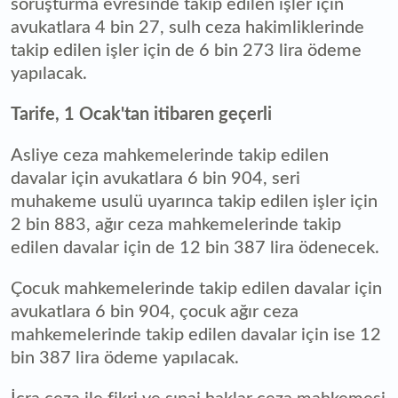
soruşturma evresinde takip edilen işler için
avukatlara 4 bin 27, sulh ceza hakimliklerinde
takip edilen işler için de 6 bin 273 lira ödeme
yapılacak.
Tarife, 1 Ocak'tan itibaren geçerli
Asliye ceza mahkemelerinde takip edilen
davalar için avukatlara 6 bin 904, seri
muhakeme usulü uyarınca takip edilen işler için
2 bin 883, ağır ceza mahkemelerinde takip
edilen davalar için de 12 bin 387 lira ödenecek.
Çocuk mahkemelerinde takip edilen davalar için
avukatlara 6 bin 904, çocuk ağır ceza
mahkemelerinde takip edilen davalar için ise 12
bin 387 lira ödeme yapılacak.