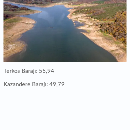
Terkos Barajı: 55,94
Kazandere Barajı: 49,79