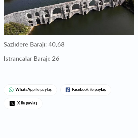
Sazlıdere Barajı: 40,68
Istrancalar Barajı: 26
WhatsApp ile paylaş
Facebook ile paylaş
X ile paylaş