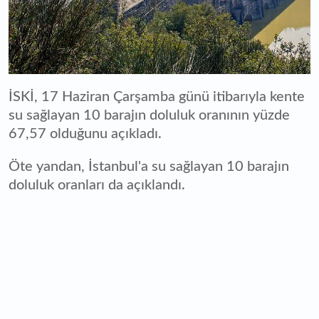
İSKİ, 17 Haziran Çarşamba günü itibarıyla kente
su sağlayan 10 barajın doluluk oranının yüzde
67,57 olduğunu açıkladı.
Öte yandan, İstanbul'a su sağlayan 10 barajın
doluluk oranları da açıklandı.