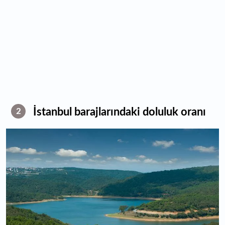
İstanbul barajlarındaki doluluk oranı
2