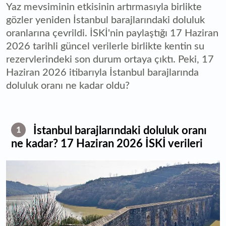
Yaz mevsiminin etkisinin artırmasıyla birlikte
gözler yeniden İstanbul barajlarındaki doluluk
oranlarına çevrildi. İSKİ'nin paylaştığı 17 Haziran
2026 tarihli güncel verilerle birlikte kentin su
rezervlerindeki son durum ortaya çıktı. Peki, 17
Haziran 2026 itibarıyla İstanbul barajlarında
doluluk oranı ne kadar oldu?
İstanbul barajlarındaki doluluk oranı
1
ne kadar? 17 Haziran 2026 İSKİ verileri