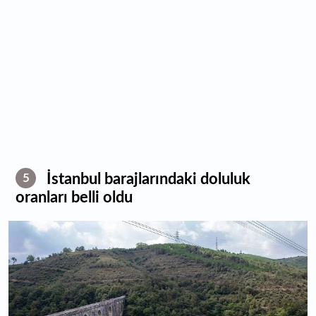
İstanbul barajlarındaki doluluk
5
oranları belli oldu