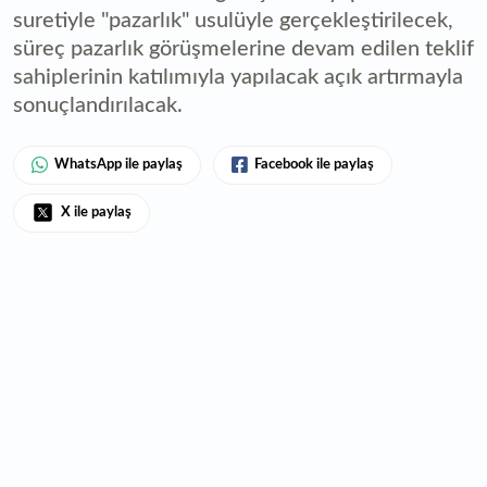
suretiyle "pazarlık" usulüyle gerçekleştirilecek,
süreç pazarlık görüşmelerine devam edilen teklif
sahiplerinin katılımıyla yapılacak açık artırmayla
sonuçlandırılacak.
WhatsApp ile paylaş
Facebook ile paylaş
X ile paylaş