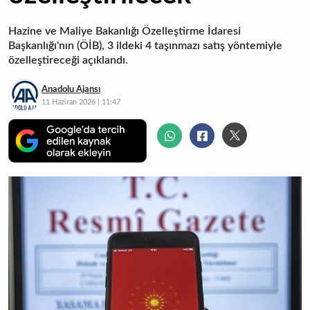
Hazine ve Maliye Bakanlığı Özelleştirme İdaresi
Başkanlığı'nın (ÖİB), 3 ildeki 4 taşınmazı satış yöntemiyle
özelleştireceği açıklandı.
Anadolu Ajansı
11 Haziran 2026 | 11:47