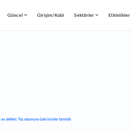
Güncel
Girişim/Kobi
Sektörler
Etkinlikler
 ev aletleri: Yaz sezonuna özel ürünler tanıtıldı