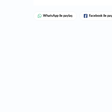
WhatsApp ile paylaş
Facebook ile pa