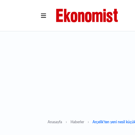
Anasayfa
Haberler
Arçelik'ten yeni nesil küçük