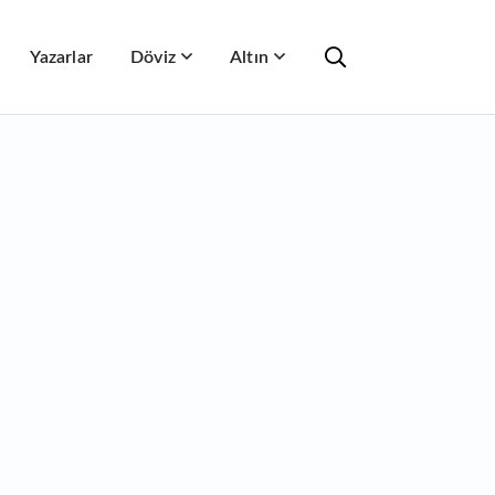
Yazarlar
Döviz
Altın