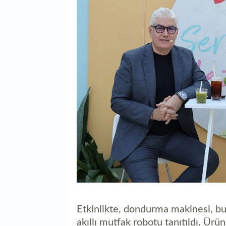
Etkinlikte, dondurma makinesi, bu
akıllı mutfak robotu tanıtıldı. Ürü