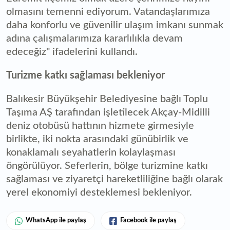
olmasını temenni ediyorum. Vatandaşlarımıza
daha konforlu ve güvenilir ulaşım imkanı sunmak
adına çalışmalarımıza kararlılıkla devam
edeceğiz" ifadelerini kullandı.
Turizme katkı sağlaması bekleniyor
Balıkesir Büyükşehir Belediyesine bağlı Toplu
Taşıma AŞ tarafından işletilecek Akçay-Midilli
deniz otobüsü hattının hizmete girmesiyle
birlikte, iki nokta arasındaki günübirlik ve
konaklamalı seyahatlerin kolaylaşması
öngörülüyor. Seferlerin, bölge turizmine katkı
sağlaması ve ziyaretçi hareketliliğine bağlı olarak
yerel ekonomiyi desteklemesi bekleniyor.
WhatsApp ile paylaş
Facebook ile paylaş