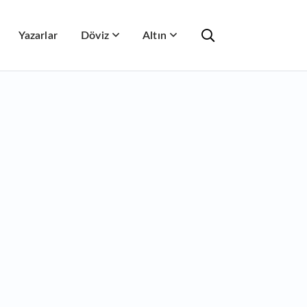
Yazarlar
Döviz
Altın