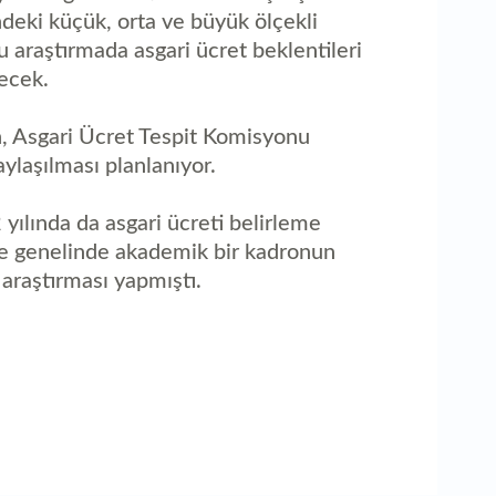
deki küçük, orta ve büyük ölçekli
 araştırmada asgari ücret beklentileri
lecek.
, Asgari Ücret Tespit Komisyonu
ylaşılması planlanıyor.
yılında da asgari ücreti belirleme
ye genelinde akademik bir kadronun
 araştırması yapmıştı.