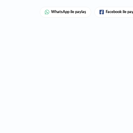
WhatsApp ile paylaş
Facebook ile pa