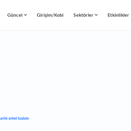
Güncel
Girişim/Kobi
Sektörler
Etkinlikler
anlık anket başlattı