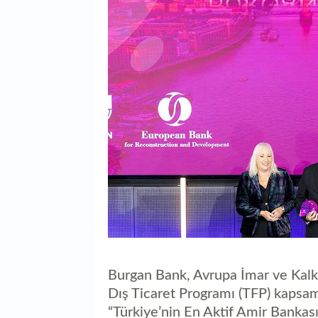
Burgan Bank, Avrupa İmar ve Kalk
Dış Ticaret Programı (TFP) kapsa
“Türkiye’nin En Aktif Amir Bankas