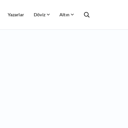
Yazarlar
Döviz
Altın