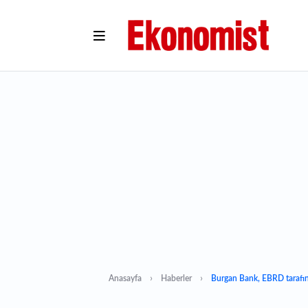
Anasayfa
Haberler
Burgan Bank, EBRD tarafınd