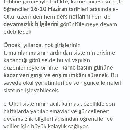
tatiline girmesiyle birlikte, karne öncesi süreçte
öğrenciler
16-20 Haziran
tarihleri arasında e-
Okul üzerinden hem
ders notlarını
hem de
devamsızlık bilgilerini
görüntülemeye devam
edebilecek.
Önceki yıllarda, not girişlerinin
tamamlanmasının ardından sistemin erişime
kapandığı görülse de bu yıl yapılan
düzenlemeyle birlikte,
karne basım gününe
kadar veri girişi ve erişim imkânı sürecek
. Bu
sayede okul yönetimleri de son güncellemeleri
sisteme işleyebilecek.
e-Okul sisteminin açık kalması, özellikle son
haftalarda yapılan sınavlar ve güncellenen
devamsızlık bilgileri açısından öğrenciler ve
veliler için büyük kolaylık sağlıyor.