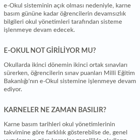
e-Okul sisteminin açık olması nedeniyle, karne
basım gününe kadar öğrencilerin devamsızlık
bilgileri okul yönetimleri tarafından sisteme
işlenmeye devam edecek.
E-OKUL NOT GİRİLİYOR MU?
Okullarda ikinci dönemin ikinci ortak sınavları
sürerken, öğrencilerin sınav puanları Milli Eğitim
Bakanlığı'nın e-Okul sistemine işlenmeye devam
ediyor.
KARNELER NE ZAMAN BASILIR?
Karne basım tarihleri okul yönetimlerinin
takvimine göre farklılık gösterebilse de, genel