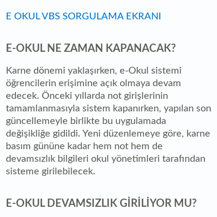
E OKUL VBS SORGULAMA EKRANI
E-OKUL NE ZAMAN KAPANACAK?
Karne dönemi yaklaşırken, e-Okul sistemi
öğrencilerin erişimine açık olmaya devam
edecek. Önceki yıllarda not girişlerinin
tamamlanmasıyla sistem kapanırken, yapılan son
güncellemeyle birlikte bu uygulamada
değişikliğe gidildi. Yeni düzenlemeye göre, karne
basım gününe kadar hem not hem de
devamsızlık bilgileri okul yönetimleri tarafından
sisteme girilebilecek.
E-OKUL DEVAMSIZLIK GİRİLİYOR MU?