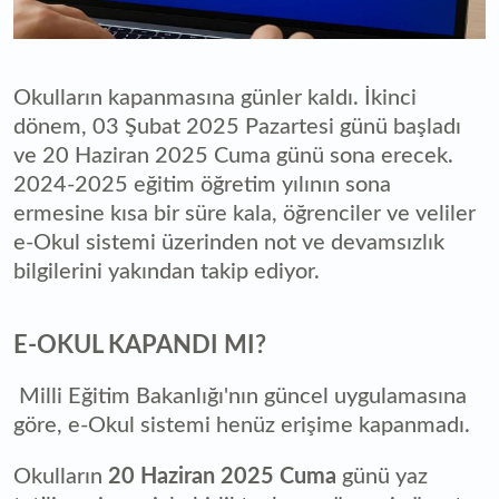
Okulların kapanmasına günler kaldı. İkinci
dönem, 03 Şubat 2025 Pazartesi günü başladı
ve 20 Haziran 2025 Cuma günü sona erecek.
2024-2025 eğitim öğretim yılının sona
ermesine kısa bir süre kala, öğrenciler ve veliler
e-Okul sistemi üzerinden not ve devamsızlık
bilgilerini yakından takip ediyor.
E-OKUL KAPANDI MI?
Milli Eğitim Bakanlığı'nın güncel uygulamasına
göre, e-Okul sistemi henüz erişime kapanmadı.
Okulların
20 Haziran 2025 Cuma
günü yaz