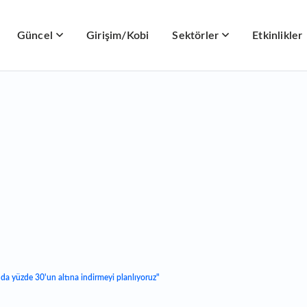
Güncel
Girişim/Kobi
Sektörler
Etkinlikler
da yüzde 30'un altına indirmeyi planlıyoruz"