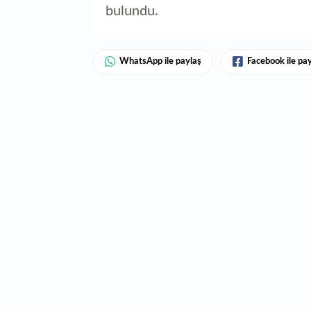
bulundu.
WhatsApp ile paylaş
Facebook ile pa