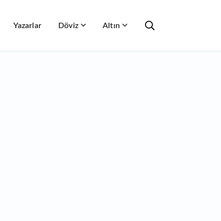
Yazarlar
Döviz
Altın