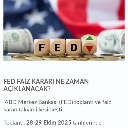
FED FAİZ KARARI NE ZAMAN
AÇIKLANACAK?
ABD Merkez Bankası (FED) toplantı ve faiz
kararı takvimi kesinleşti.
Toplantı,
28-29 Ekim 2025
tarihlerinde