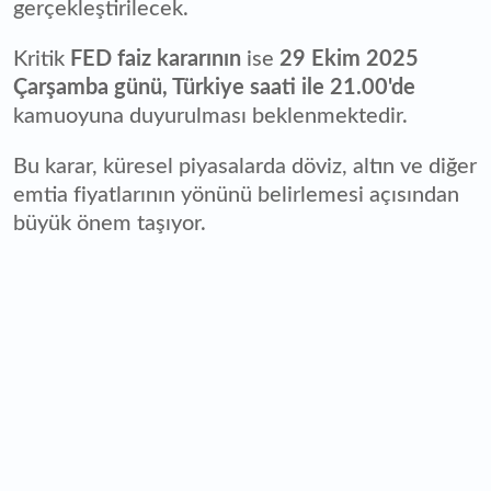
gerçekleştirilecek.
Kritik
FED faiz kararının
ise
29 Ekim 2025
Çarşamba günü, Türkiye saati ile 21.00'de
kamuoyuna duyurulması beklenmektedir.
Bu karar, küresel piyasalarda döviz, altın ve diğer
emtia fiyatlarının yönünü belirlemesi açısından
büyük önem taşıyor.