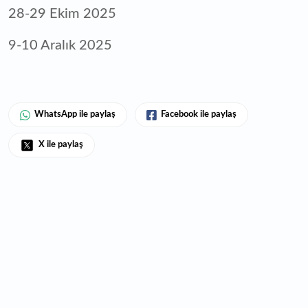
28-29 Ekim 2025
9-10 Aralık 2025
WhatsApp ile paylaş
Facebook ile paylaş
X ile paylaş