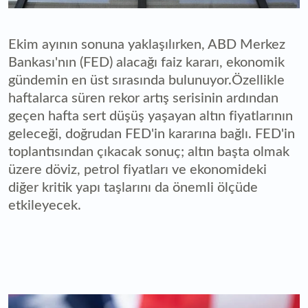
Ekim ayının sonuna yaklaşılırken, ABD Merkez
Bankası'nın (FED) alacağı faiz kararı, ekonomik
gündemin en üst sırasında bulunuyor.Özellikle
haftalarca süren rekor artış serisinin ardından
geçen hafta sert düşüş yaşayan altın fiyatlarının
geleceği, doğrudan FED'in kararına bağlı. FED'in
toplantısından çıkacak sonuç; altın başta olmak
üzere döviz, petrol fiyatları ve ekonomideki
diğer kritik yapı taşlarını da önemli ölçüde
etkileyecek.