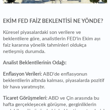
EKİM FED FAİZ BEKLENTİSİ NE YÖNDE?
Küresel piyasalardaki son verilere ve
beklentilere göre, analistlerin FED'in Ekim ayı
faiz kararına yönelik tahminleri oldukça
netleşmiş durumda.
Analist Beklentilerinin Odağı:
Enflasyon Verileri:
ABD'de enflasyonun
beklentilerin altında kalması, piyasalarda pozitif
bir hava yaratmıştır.
Ticaret Görüşmeleri:
ABD ve Çin arasında bu
hafta gerçekleşecek görüşme, gerginliklerin