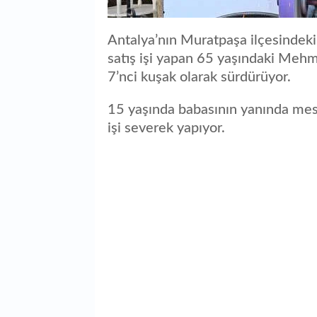
Antalya’nın Muratpaşa ilçesindeki
satış işi yapan 65 yaşındaki Mehm
7’nci kuşak olarak sürdürüyor.
15 yaşında babasının yanında mes
işi severek yapıyor.