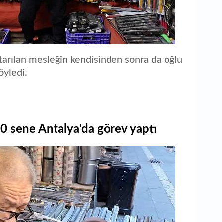
tarılan mesleğin kendisinden sonra da oğlu
öyledi.
10 sene Antalya'da görev yaptı