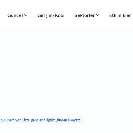
Güncel
Girişim/Kobi
Sektörler
Etkinlikler
 bulunamıyor: Usta, gençlerin ilgisizliğinden şikayetçi