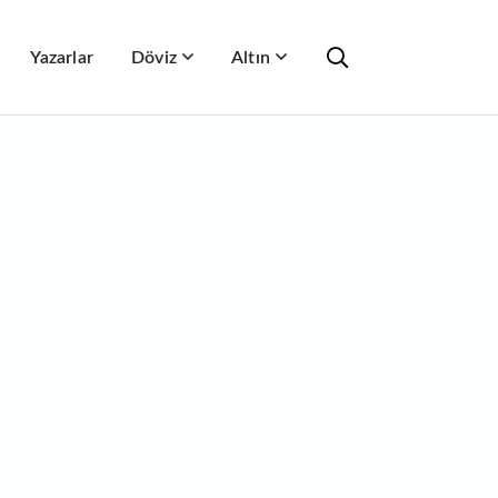
Yazarlar
Döviz
Altın