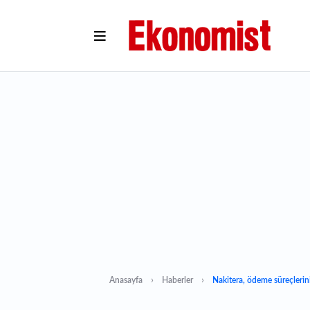
Anasayfa
Haberler
Nakitera, ödeme süreçlerini