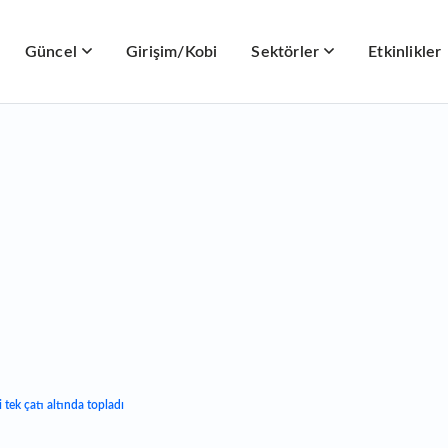
Güncel
Girişim/Kobi
Sektörler
Etkinlikler
 tek çatı altında topladı