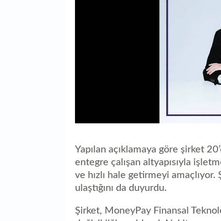
Yapılan açıklamaya göre şirket 20
entegre çalışan altyapısıyla işletme
ve hızlı hale getirmeyi amaçlıyor. 
ulaştığını da duyurdu.
Şirket, MoneyPay Finansal Teknolo