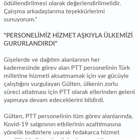
ödüllendirilmesi olarak değerlendirilmelidir.
Çalışma arkadaşlarıma teşekkürlerimi
sunuyorum."
"PERSONELİMİZ HİZMET AŞKIYLA ÜLKEMİZİ
GURURLANDIRDI"
Gişelerde ve dağıtım alanlarının her
kademesinde görev alan PTT personelinin Türk
milletine hizmeti aksatmamak için var gücüyle
çalıştığını vurgulayan Gülten, ülkenin zorlu
süreci atlatması için PTT olarak ellerinden geleni
yapmaya devam edeceklerini bildirdi.
Gülten, PTT personelinin tüm görev alanlarında,
Kovid-19 salgınının etkilerinin azaltılmasına
yönelik tedbirlere uyarak fedakarca hizmet