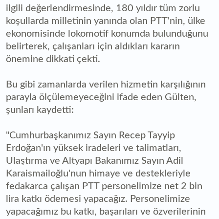
ilgili değerlendirmesinde, 180 yıldır tüm zorlu
koşullarda milletinin yanında olan PTT'nin, ülke
ekonomisinde lokomotif konumda bulunduğunu
belirterek, çalışanları için aldıkları kararın
önemine dikkati çekti.
Bu gibi zamanlarda verilen hizmetin karşılığının
parayla ölçülemeyeceğini ifade eden Gülten,
şunları kaydetti:
"Cumhurbaşkanımız Sayın Recep Tayyip
Erdoğan'ın yüksek iradeleri ve talimatları,
Ulaştırma ve Altyapı Bakanımız Sayın Adil
Karaismailoğlu'nun himaye ve destekleriyle
fedakarca çalışan PTT personelimize net 2 bin
lira katkı ödemesi yapacağız. Personelimize
yapacağımız bu katkı, başarıları ve özverilerinin