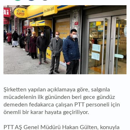
Şirketten yapılan açıklamaya göre, salgınla
mücadelenin ilk gününden beri gece gündüz
demeden fedakarca çalışan PTT personeli için
önemli bir karar hayata geçiriliyor.
PTT AŞ Genel Müdürü Hakan Gülten, konuyla