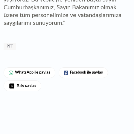
Cumhurbaşkanımız, Sayın Bakanımız olmak
üzere tüm personelimize ve vatandaşlarımıza
saygılarımı sunuyorum."
PTT
WhatsApp ile paylaş
Facebook ile paylaş
X ile paylaş