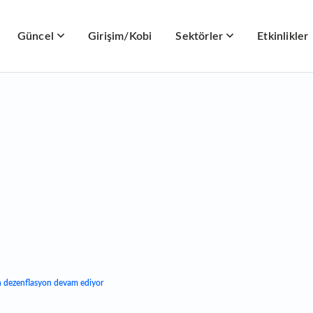
Güncel
Girişim/Kobi
Sektörler
Etkinlikler
 dezenflasyon devam ediyor