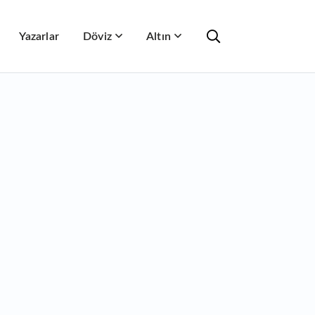
Yazarlar
Döviz
Altın