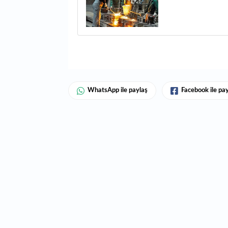
WhatsApp ile paylaş
Facebook ile pa