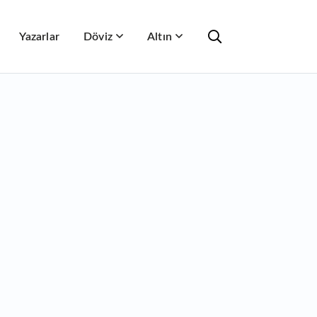
Yazarlar
Döviz
Altın