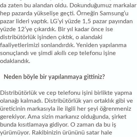
da zaten bu alandan oldu. Dokunduğumuz markalar
hep pazarda yükselişe geçti. Örneğin Samsung’u
pazar lideri yaptık. LG’yi yüzde 1,5 pazar payından
yüzde 12’ye çıkardık. Bir yıl kadar önce ise
distribütörlük işinden çıktık, o alandaki
faaliyetlerimizi sonlandırdık. Yeniden yapılanma
sonuçlandı ve şimdi akıllı cep telefonu işine
odaklandık.
Neden böyle bir yapılanmaya gittiniz?
Distribütörlük ve cep telefonu işini birlikte yapma
olanağı kalmadı. Distribütörlük yarı ortaklık gibi ve
üreticinin markasıyla ile ilgili her şeyi öğrenmeniz
gerekiyor. Ama sizin markanız olduğunda, şirket
bunda kısıtlamaya gidiyor. O zaman da bu iş
yürümüyor. Rakibinizin ürününü satar hale