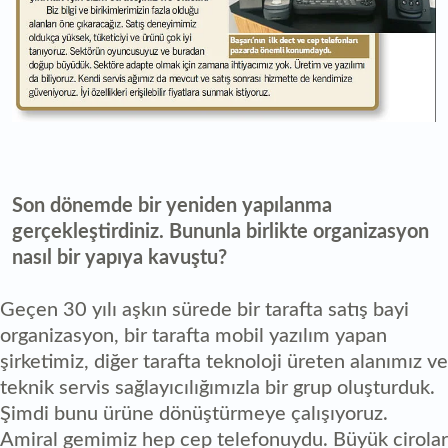
Son dönemde bir yeniden yapılanma
gerçekleştirdiniz. Bununla birlikte organizasyon
nasıl bir yapıya kavuştu?
Geçen 30 yılı aşkın sürede bir tarafta satış bayi
organizasyon, bir tarafta mobil yazılım yapan
şirketimiz, diğer tarafta teknoloji üreten alanımız ve
teknik servis sağlayıcılığımızla bir grup oluşturduk.
Şimdi bunu ürüne dönüştürmeye çalışıyoruz.
Amiral gemimiz hep cep telefonuydu. Büyük cirolar