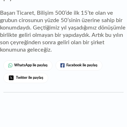
Başarı Ticaret, Bilişim 500’de ilk 15’te olan ve
grubun cirosunun yüzde 50’sinin üzerine sahip bir
konumdaydı. Geçtiğimiz yıl yaşadığımız dönüşümle
birlikte geliri olmayan bir yapıdaydık. Artık bu yılın
son çeyreğinden sonra geliri olan bir şirket
konumuna geleceğiz.
WhatsApp ile paylaş
Facebook ile paylaş
Twitter ile paylaş