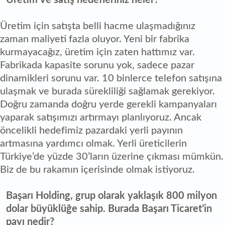
Üretim için satışta belli hacme ulaşmadığınız
zaman maliyeti fazla oluyor. Yeni bir fabrika
kurmayacağız, üretim için zaten hattımız var.
Fabrikada kapasite sorunu yok, sadece pazar
dinamikleri sorunu var. 10 binlerce telefon satışına
ulaşmak ve burada sürekliliği sağlamak gerekiyor.
Doğru zamanda doğru yerde gerekli kampanyaları
yaparak satışımızı artırmayı planlıyoruz. Ancak
öncelikli hedefimiz pazardaki yerli payının
artmasına yardımcı olmak. Yerli üreticilerin
Türkiye’de yüzde 30’ların üzerine çıkması mümkün.
Biz de bu rakamın içerisinde olmak istiyoruz.
Başarı Holding, grup olarak yaklaşık 800 milyon
dolar büyüklüğe sahip. Burada Başarı Ticaret’in
payı nedir?