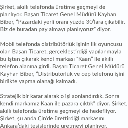
Şirket, akıllı telefonda üretime geçmeyi de
planlıyor. Başarı Ticaret Genel Müdürü Kayhan
Biber, “Pazardaki yerli oranı yüzde 30’lara çıkabilir.
Biz de buradan pay almayı planlıyoruz” diyor.
Mobil telefonda distribütörlük işinin ilk oyuncusu
olan Başarı Ticaret, gerçekleştirdiği yapılanmayla
bu işten çıkarak kendi markası “Kaan” ile akıllı
telefon alanına girdi. Başarı Ticaret Genel Müdürü
Kayhan Biber, “Distribütörlük ve cep telefonu işini
birlikte yapma olanağı kalmadı.
Stratejik bir karar alarak o işi sonlandırdık. Sonra
kendi markamız Kaan ile pazara çıktık” diyor. Şirket,
akıllı telefonda üretime geçmeyi de hedefliyor.
Şirket, şu anda Çin’de ürettirdiği markasını
Ankara’daki tesislerinde üretmeyi planlıyor.