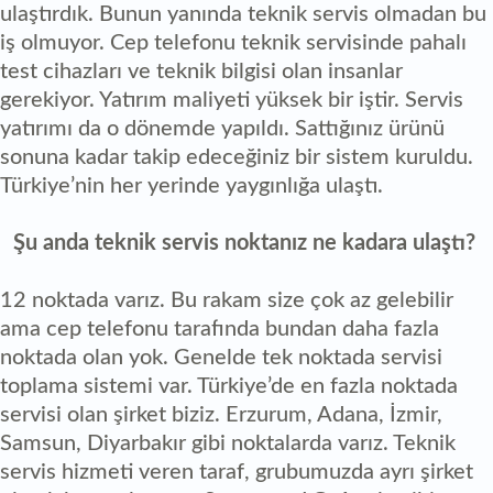
ulaştırdık. Bunun yanında teknik servis olmadan bu
iş olmuyor. Cep telefonu teknik servisinde pahalı
test cihazları ve teknik bilgisi olan insanlar
gerekiyor. Yatırım maliyeti yüksek bir iştir. Servis
yatırımı da o dönemde yapıldı. Sattığınız ürünü
sonuna kadar takip edeceğiniz bir sistem kuruldu.
Türkiye’nin her yerinde yaygınlığa ulaştı.
Şu anda teknik servis noktanız ne kadara ulaştı?
12 noktada varız. Bu rakam size çok az gelebilir
ama cep telefonu tarafında bundan daha fazla
noktada olan yok. Genelde tek noktada servisi
toplama sistemi var. Türkiye’de en fazla noktada
servisi olan şirket biziz. Erzurum, Adana, İzmir,
Samsun, Diyarbakır gibi noktalarda varız. Teknik
servis hizmeti veren taraf, grubumuzda ayrı şirket