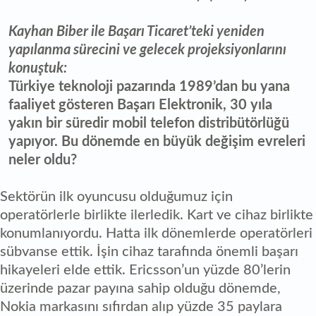
Kayhan Biber ile Başarı Ticaret’teki yeniden
yapılanma sürecini ve gelecek projeksiyonlarını
konuştuk:
Türkiye teknoloji pazarında 1989’dan bu yana
faaliyet gösteren Başarı Elektronik, 30 yıla
yakın bir süredir mobil telefon distribütörlüğü
yapıyor. Bu dönemde en büyük değişim evreleri
neler oldu?
Sektörün ilk oyuncusu olduğumuz için
operatörlerle birlikte ilerledik. Kart ve cihaz birlikte
konumlanıyordu. Hatta ilk dönemlerde operatörleri
sübvanse ettik. İşin cihaz tarafında önemli başarı
hikayeleri elde ettik. Ericsson’un yüzde 80’lerin
üzerinde pazar payına sahip olduğu dönemde,
Nokia markasını sıfırdan alıp yüzde 35 paylara