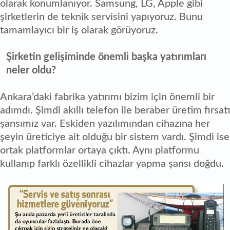
olarak konumlanıyor. Samsung, LG, Apple gibi
şirketlerin de teknik servisini yapıyoruz. Bunu
tamamlayıcı bir iş olarak görüyoruz.
Şirketin gelişiminde önemli başka yatırımları
neler oldu?
Ankara’daki fabrika yatırımı bizim için önemli bir
adımdı. Şimdi akıllı telefon ile beraber üretim fırsatı
şansımız var. Eskiden yazılımından cihazına her
şeyin üreticiye ait olduğu bir sistem vardı. Şimdi ise
ortak platformlar ortaya çıktı. Aynı platformu
kullanıp farklı özellikli cihazlar yapma şansı doğdu.