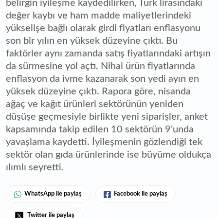
belirgin iyileşme kaydedilirken, Türk lirasındaki
değer kaybı ve ham madde maliyetlerindeki
yükselişe bağlı olarak girdi fiyatları enflasyonu
son bir yılın en yüksek düzeyine çıktı. Bu
faktörler aynı zamanda satış fiyatlarındaki artışın
da sürmesine yol açtı. Nihai ürün fiyatlarında
enflasyon da ivme kazanarak son yedi ayın en
yüksek düzeyine çıktı. Rapora göre, nisanda
ağaç ve kağıt ürünleri sektörünün yeniden
düşüşe geçmesiyle birlikte yeni siparişler, anket
kapsamında takip edilen 10 sektörün 9’unda
yavaşlama kaydetti. İyileşmenin gözlendiği tek
sektör olan gıda ürünlerinde ise büyüme oldukça
ılımlı seyretti.
WhatsApp ile paylaş
Facebook ile paylaş
Twitter ile paylaş