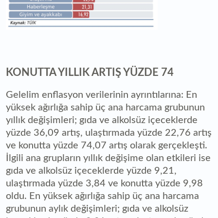
KONUTTA YILLIK ARTIŞ YÜZDE 74
Gelelim enflasyon verilerinin ayrıntılarına: En
yüksek ağırlığa sahip üç ana harcama grubunun
yıllık değişimleri; gıda ve alkolsüz içeceklerde
yüzde 36,09 artış, ulaştırmada yüzde 22,76 artış
ve konutta yüzde 74,07 artış olarak gerçekleşti.
İlgili ana grupların yıllık değişime olan etkileri ise
gıda ve alkolsüz içeceklerde yüzde 9,21,
ulaştırmada yüzde 3,84 ve konutta yüzde 9,98
oldu. En yüksek ağırlığa sahip üç ana harcama
grubunun aylık değişimleri; gıda ve alkolsüz