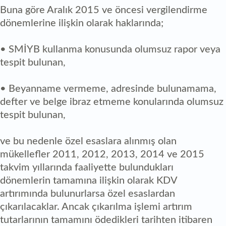
Buna göre Aralık 2015 ve öncesi vergilendirme
dönemlerine ilişkin olarak haklarında;
• SMİYB kullanma konusunda olumsuz rapor veya
tespit bulunan,
• Beyanname vermeme, adresinde bulunamama,
defter ve belge ibraz etmeme konularında olumsuz
tespit bulunan,
ve bu nedenle özel esaslara alınmış olan
mükellefler 2011, 2012, 2013, 2014 ve 2015
takvim yıllarında faaliyette bulundukları
dönemlerin tamamına ilişkin olarak KDV
artırımında bulunurlarsa özel esaslardan
çıkarılacaklar. Ancak çıkarılma işlemi artırım
tutarlarının tamamını ödedikleri tarihten itibaren