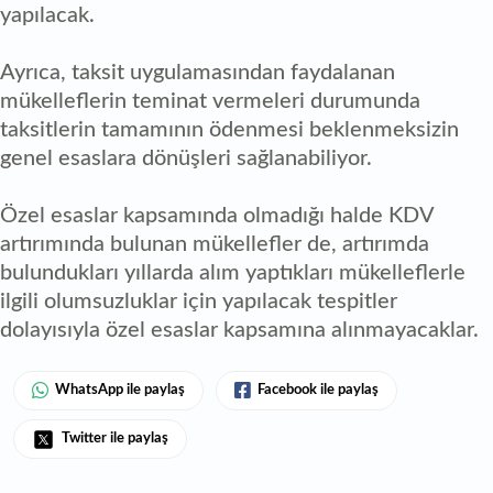
yapılacak.
Ayrıca, taksit uygulamasından faydalanan
mükelleflerin teminat vermeleri durumunda
taksitlerin tamamının ödenmesi beklenmeksizin
genel esaslara dönüşleri sağlanabiliyor.
Özel esaslar kapsamında olmadığı halde KDV
artırımında bulunan mükellefler de, artırımda
bulundukları yıllarda alım yaptıkları mükelleflerle
ilgili olumsuzluklar için yapılacak tespitler
dolayısıyla özel esaslar kapsamına alınmayacaklar.
WhatsApp ile paylaş
Facebook ile paylaş
Twitter ile paylaş