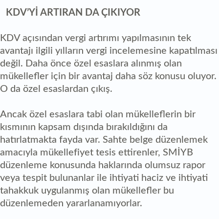
KDV’Yİ ARTIRAN DA ÇIKIYOR
KDV açısından vergi artırımı yapılmasının tek
avantajı ilgili yılların vergi incelemesine kapatılması
değil. Daha önce özel esaslara alınmış olan
mükellefler için bir avantaj daha söz konusu oluyor.
O da özel esaslardan çıkış.
Ancak özel esaslara tabi olan mükelleflerin bir
kısmının kapsam dışında bırakıldığını da
hatırlatmakta fayda var. Sahte belge düzenlemek
amacıyla mükellefiyet tesis ettirenler, SMİYB
düzenleme konusunda haklarında olumsuz rapor
veya tespit bulunanlar ile ihtiyati haciz ve ihtiyati
tahakkuk uygulanmış olan mükellefler bu
düzenlemeden yararlanamıyorlar.