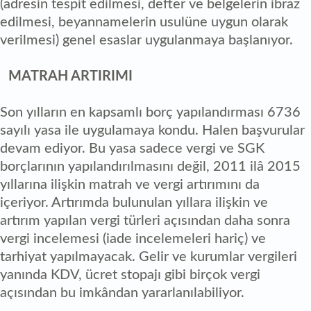
(adresin tespit edilmesi, defter ve belgelerin ibraz
edilmesi, beyannamelerin usulüne uygun olarak
verilmesi) genel esaslar uygulanmaya başlanıyor.
MATRAH ARTIRIMI
Son yılların en kapsamlı borç yapılandırması 6736
sayılı yasa ile uygulamaya kondu. Halen başvurular
devam ediyor. Bu yasa sadece vergi ve SGK
borçlarının yapılandırılmasını değil, 2011 ilâ 2015
yıllarına ilişkin matrah ve vergi artırımını da
içeriyor. Artırımda bulunulan yıllara ilişkin ve
artırım yapılan vergi türleri açısından daha sonra
vergi incelemesi (iade incelemeleri hariç) ve
tarhiyat yapılmayacak. Gelir ve kurumlar vergileri
yanında KDV, ücret stopajı gibi birçok vergi
açısından bu imkândan yararlanılabiliyor.