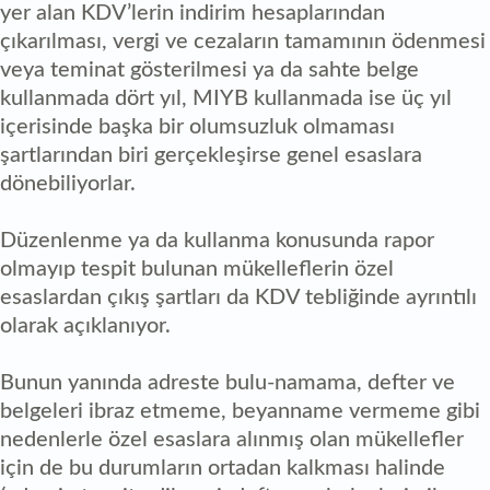
yer alan KDV’lerin indirim hesaplarından
çıkarılması, vergi ve cezaların tamamının ödenmesi
veya teminat gösterilmesi ya da sahte belge
kullanmada dört yıl, MIYB kullanmada ise üç yıl
içerisinde başka bir olumsuzluk olmaması
şartlarından biri gerçekleşirse genel esaslara
dönebiliyorlar.
Düzenlenme ya da kullanma konusunda rapor
olmayıp tespit bulunan mükelleflerin özel
esaslardan çıkış şartları da KDV tebliğinde ayrıntılı
olarak açıklanıyor.
Bunun yanında adreste bulu-namama, defter ve
belgeleri ibraz etmeme, beyanname vermeme gibi
nedenlerle özel esaslara alınmış olan mükellefler
için de bu durumların ortadan kalkması halinde