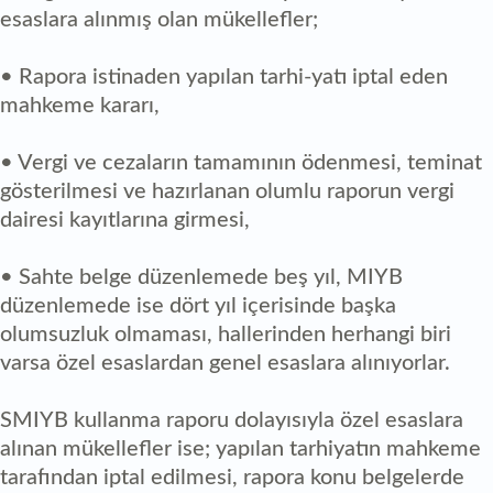
esaslara alınmış olan mükellefler;
• Rapora istinaden yapılan tarhi-yatı iptal eden
mahkeme kararı,
• Vergi ve cezaların tamamının ödenmesi, teminat
gösterilmesi ve hazırlanan olumlu raporun vergi
dairesi kayıtlarına girmesi,
• Sahte belge düzenlemede beş yıl, MIYB
düzenlemede ise dört yıl içerisinde başka
olumsuzluk olmaması, hallerinden herhangi biri
varsa özel esaslardan genel esaslara alınıyorlar.
SMIYB kullanma raporu dolayısıyla özel esaslara
alınan mükellefler ise; yapılan tarhiyatın mahkeme
tarafından iptal edilmesi, rapora konu belgelerde