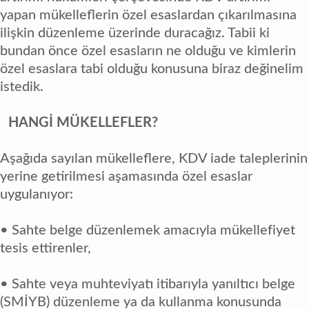
yapan mükelleflerin özel esaslardan çıkarılmasına
ilişkin düzenleme üzerinde duracağız. Tabii ki
bundan önce özel esasların ne olduğu ve kimlerin
özel esaslara tabi olduğu konusuna biraz değinelim
istedik.
HANGİ MÜKELLEFLER?
Aşağıda sayılan mükelleflere, KDV iade taleplerinin
yerine getirilmesi aşamasında özel esaslar
uygulanıyor:
• Sahte belge düzenlemek amacıyla mükellefiyet
tesis ettirenler,
• Sahte veya muhteviyatı itibarıyla yanıltıcı belge
(SMİYB) düzenleme ya da kullanma konusunda