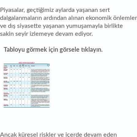
Piyasalar, geçtiğimiz aylarda yaşanan sert
dalgalanmaların ardından alınan ekonomik önlemler
ve dış siyasette yaşanan yumuşamayla birlikte
sakin seyir izlemeye devam ediyor.
Tabloyu görmek için görsele tıklayın.
Ancak küresel riskler ve içerde devam eden