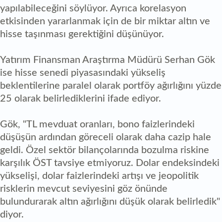
yapılabileceğini söylüyor. Ayrıca korelasyon
etkisinden yararlanmak için de bir miktar altın ve
hisse taşınması gerektiğini düşünüyor.
Yatırım Finansman Araştırma Müdürü Serhan Gök
ise hisse senedi piyasasındaki yükseliş
beklentilerine paralel olarak portföy ağırlığını yüzde
25 olarak belirlediklerini ifade ediyor.
Gök, "TL mevduat oranları, bono faizlerindeki
düşüşün ardından göreceli olarak daha cazip hale
geldi. Özel sektör bilançolarında bozulma riskine
karşılık ÖST tavsiye etmiyoruz. Dolar endeksindeki
yükselişi, dolar faizlerindeki artışı ve jeopolitik
risklerin mevcut seviyesini göz önünde
bulundurarak altın ağırlığını düşük olarak belirledik"
diyor.