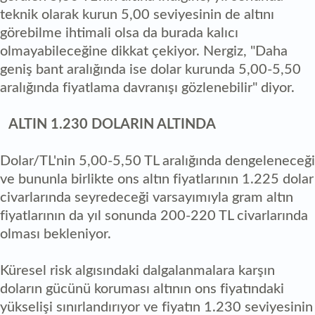
teknik olarak kurun 5,00 seviyesinin de altını
görebilme ihtimali olsa da burada kalıcı
olmayabileceğine dikkat çekiyor. Nergiz, "Daha
geniş bant aralığında ise dolar kurunda 5,00-5,50
aralığında fiyatlama davranışı gözlenebilir" diyor.
ALTIN 1.230 DOLARIN ALTINDA
Dolar/TL'nin 5,00-5,50 TL aralığında dengeleneceği
ve bununla birlikte ons altın fiyatlarının 1.225 dolar
civarlarında seyredeceği varsayımıyla gram altın
fiyatlarının da yıl sonunda 200-220 TL civarlarında
olması bekleniyor.
Küresel risk algısındaki dalgalanmalara karşın
doların gücünü koruması altının ons fiyatındaki
yükselişi sınırlandırıyor ve fiyatın 1.230 seviyesinin