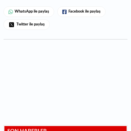
WhatsApp ile paylaş
Facebook ile paylaş
Twitter ile paylaş