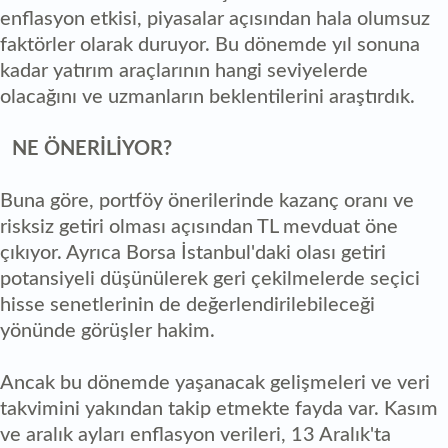
enflasyon etkisi, piyasalar açısından hala olumsuz
faktörler olarak duruyor. Bu dönemde yıl sonuna
kadar yatırım araçlarının hangi seviyelerde
olacağını ve uzmanların beklentilerini araştırdık.
NE ÖNERİLİYOR?
Buna göre, portföy önerilerinde kazanç oranı ve
risksiz getiri olması açısından TL mevduat öne
çıkıyor. Ayrıca Borsa İstanbul'daki olası getiri
potansiyeli düşünülerek geri çekilmelerde seçici
hisse senetlerinin de değerlendirilebileceği
yönünde görüşler hakim.
Ancak bu dönemde yaşanacak gelişmeleri ve veri
takvimini yakından takip etmekte fayda var. Kasım
ve aralık ayları enflasyon verileri, 13 Aralık'ta