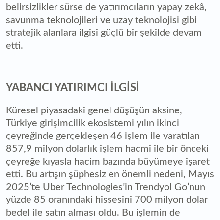
belirsizlikler sürse de yatırımcıların yapay zekâ,
savunma teknolojileri ve uzay teknolojisi gibi
stratejik alanlara ilgisi güçlü bir şekilde devam
etti.
YABANCI YATIRIMCI İLGİSİ
Küresel piyasadaki genel düşüşün aksine,
Türkiye girişimcilik ekosistemi yılın ikinci
çeyreğinde gerçekleşen 46 işlem ile yaratılan
857,9 milyon dolarlık işlem hacmi ile bir önceki
çeyreğe kıyasla hacim bazında büyümeye işaret
etti. Bu artışın şüphesiz en önemli nedeni, Mayıs
2025’te Uber Technologies’in Trendyol Go’nun
yüzde 85 oranındaki hissesini 700 milyon dolar
bedel ile satın alması oldu. Bu işlemin de