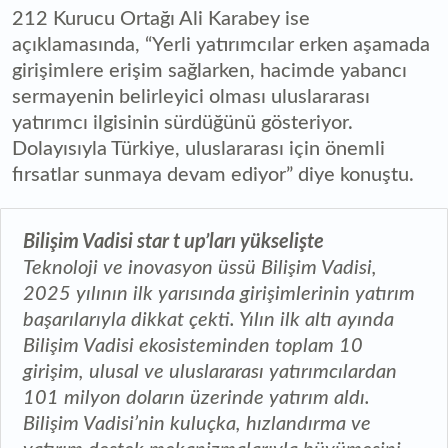
212 Kurucu Ortağı Ali Karabey ise
açıklamasında, “Yerli yatırımcılar erken aşamada
girişimlere erişim sağlarken, hacimde yabancı
sermayenin belirleyici olması uluslararası
yatırımcı ilgisinin sürdüğünü gösteriyor.
Dolayısıyla Türkiye, uluslararası için önemli
fırsatlar sunmaya devam ediyor” diye konuştu.
Bilişim Vadisi star t up’ları yükselişte
Teknoloji ve inovasyon üssü Bilişim Vadisi,
2025 yılının ilk yarısında girişimlerinin yatırım
başarılarıyla dikkat çekti. Yılın ilk altı ayında
Bilişim Vadisi ekosisteminden toplam 10
girişim, ulusal ve uluslararası yatırımcılardan
101 milyon doların üzerinde yatırım aldı.
Bilişim Vadisi’nin kuluçka, hızlandırma ve