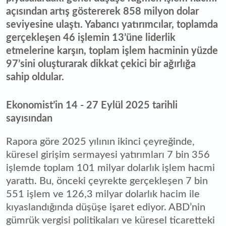
açısından artış göstererek 858 milyon dolar
seviyesine ulaştı. Yabancı yatırımcılar, toplamda
gerçekleşen 46 işlemin 13’üne liderlik
etmelerine karşın, toplam işlem hacminin yüzde
97’sini oluşturarak dikkat çekici bir ağırlığa
sahip oldular.
Ekonomist’in 14 - 27 Eylül 2025 tarihli
sayısından
Rapora göre 2025 yılının ikinci çeyreğinde,
küresel girişim sermayesi yatırımları 7 bin 356
işlemde toplam 101 milyar dolarlık işlem hacmi
yarattı. Bu, önceki çeyrekte gerçekleşen 7 bin
551 işlem ve 126,3 milyar dolarlık hacim ile
kıyaslandığında düşüşe işaret ediyor. ABD’nin
gümrük vergisi politikaları ve küresel ticaretteki