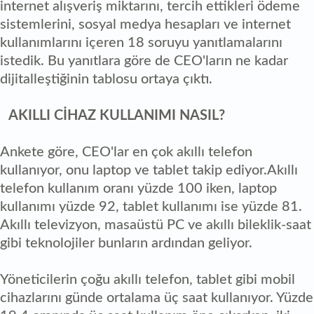
internet alışveriş miktarını, tercih ettikleri ödeme
sistemlerini, sosyal medya hesapları ve internet
kullanımlarını içeren 18 soruyu yanıtlamalarını
istedik. Bu yanıtlara göre de CEO'ların ne kadar
dijitalleştiğinin tablosu ortaya çıktı.
AKILLI CİHAZ KULLANIMI NASIL?
Ankete göre, CEO'lar en çok akıllı telefon
kullanıyor, onu laptop ve tablet takip ediyor.Akıllı
telefon kullanım oranı yüzde 100 iken, laptop
kullanımı yüzde 92, tablet kullanımı ise yüzde 81.
Akıllı televizyon, masaüstü PC ve akıllı bileklik-saat
gibi teknolojiler bunların ardından geliyor.
Yöneticilerin çoğu akıllı telefon, tablet gibi mobil
cihazlarını günde ortalama üç saat kullanıyor. Yüzde