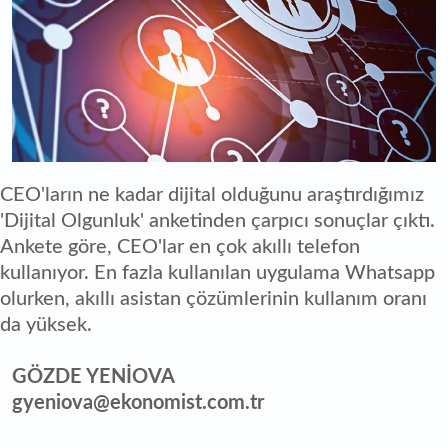
CEO'ların ne kadar dijital olduğunu araştırdığımız
'Dijital Olgunluk' anketinden çarpıcı sonuçlar çıktı.
Ankete göre, CEO'lar en çok akıllı telefon
kullanıyor. En fazla kullanılan uygulama Whatsapp
olurken, akıllı asistan çözümlerinin kullanım oranı
da yüksek.
GÖZDE YENİOVA
gyeniova@ekonomist.com.tr