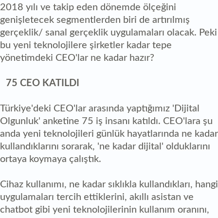
2018 yılı ve takip eden dönemde ölçeğini
genişletecek segmentlerden biri de artırılmış
gerçeklik/ sanal gerçeklik uygulamaları olacak. Peki
bu yeni teknolojilere şirketler kadar tepe
yönetimdeki CEO'lar ne kadar hazır?
75 CEO KATILDI
Türkiye'deki CEO'lar arasında yaptığımız 'Dijital
Olgunluk' anketine 75 iş insanı katıldı. CEO'lara şu
anda yeni teknolojileri günlük hayatlarında ne kadar
kullandıklarını sorarak, 'ne kadar dijital' olduklarını
ortaya koymaya çalıştık.
Cihaz kullanımı, ne kadar sıklıkla kullandıkları, hangi
uygulamaları tercih ettiklerini, akıllı asistan ve
chatbot gibi yeni teknolojilerinin kullanım oranını,