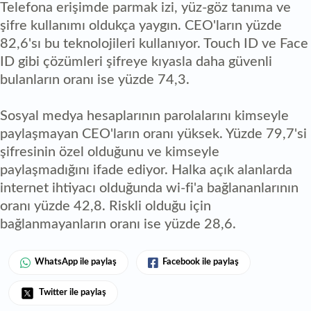
Telefona erişimde parmak izi, yüz-göz tanıma ve
şifre kullanımı oldukça yaygın. CEO'ların yüzde
82,6'sı bu teknolojileri kullanıyor. Touch ID ve Face
ID gibi çözümleri şifreye kıyasla daha güvenli
bulanların oranı ise yüzde 74,3.
Sosyal medya hesaplarının parolalarını kimseyle
paylaşmayan CEO'ların oranı yüksek. Yüzde 79,7'si
şifresinin özel olduğunu ve kimseyle
paylaşmadığını ifade ediyor. Halka açık alanlarda
internet ihtiyacı olduğunda wi-fi'a bağlananlarının
oranı yüzde 42,8. Riskli olduğu için
bağlanmayanların oranı ise yüzde 28,6.
WhatsApp ile paylaş
Facebook ile paylaş
Twitter ile paylaş