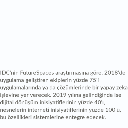
IDC'nin FutureSpaces araştırmasına göre, 2018'de
uygulama geliştiren ekiplerin yüzde 75'i
uygulamalarında ya da çözümlerinde bir yapay zeka
işlevine yer verecek. 2019 yılına gelindiğinde ise
dijital dönüşüm inisiyatiflerinin yüzde 40'ı,
nesnelerin interneti inisiyatiflerinin yüzde 100'ü,
bu özellikleri sistemlerine entegre edecek.