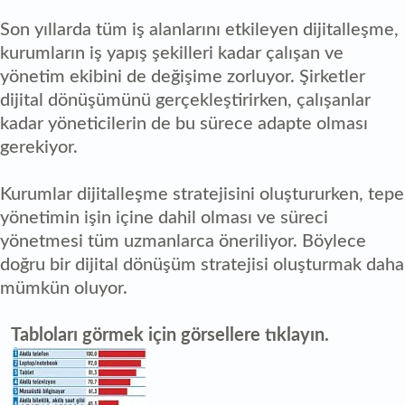
Son yıllarda tüm iş alanlarını etkileyen dijitalleşme,
kurumların iş yapış şekilleri kadar çalışan ve
yönetim ekibini de değişime zorluyor. Şirketler
dijital dönüşümünü gerçekleştirirken, çalışanlar
kadar yöneticilerin de bu sürece adapte olması
gerekiyor.
Kurumlar dijitalleşme stratejisini oluştururken, tepe
yönetimin işin içine dahil olması ve süreci
yönetmesi tüm uzmanlarca öneriliyor. Böylece
doğru bir dijital dönüşüm stratejisi oluşturmak daha
mümkün oluyor.
Tabloları görmek için görsellere tıklayın.