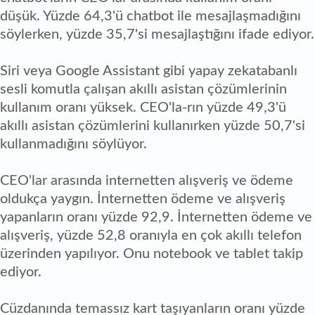
düşük. Yüzde 64,3'ü chatbot ile mesajlaşmadığını
söylerken, yüzde 35,7'si mesajlaştığını ifade ediyor.
Siri veya Google Assistant gibi yapay zekatabanlı
sesli komutla çalışan akıllı asistan çözümlerinin
kullanım oranı yüksek. CEO'la-rın yüzde 49,3'ü
akıllı asistan çözümlerini kullanırken yüzde 50,7'si
kullanmadığını söylüyor.
CEO'lar arasında internetten alışveriş ve ödeme
oldukça yaygın. İnternetten ödeme ve alışveriş
yapanların oranı yüzde 92,9. İnternetten ödeme ve
alışveriş, yüzde 52,8 oranıyla en çok akıllı telefon
üzerinden yapılıyor. Onu notebook ve tablet takip
ediyor.
Cüzdanında temassız kart taşıyanların oranı yüzde