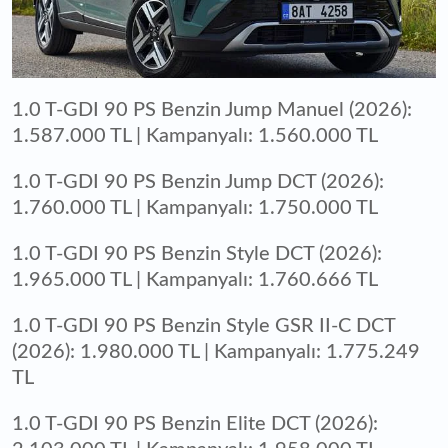
1.0 T-GDI 90 PS Benzin Jump Manuel (2026):
1.587.000 TL | Kampanyalı: 1.560.000 TL
1.0 T-GDI 90 PS Benzin Jump DCT (2026):
1.760.000 TL | Kampanyalı: 1.750.000 TL
1.0 T-GDI 90 PS Benzin Style DCT (2026):
1.965.000 TL | Kampanyalı: 1.760.666 TL
1.0 T-GDI 90 PS Benzin Style GSR II-C DCT
(2026): 1.980.000 TL | Kampanyalı: 1.775.249
TL
1.0 T-GDI 90 PS Benzin Elite DCT (2026):