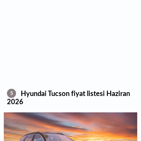
Hyundai Tucson fiyat listesi Haziran
5
2026