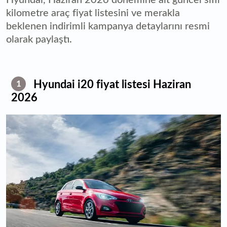
kilometre araç fiyat listesini ve merakla
beklenen indirimli kampanya detaylarını resmi
olarak paylaştı.
Hyundai i20 fiyat listesi Haziran
1
2026