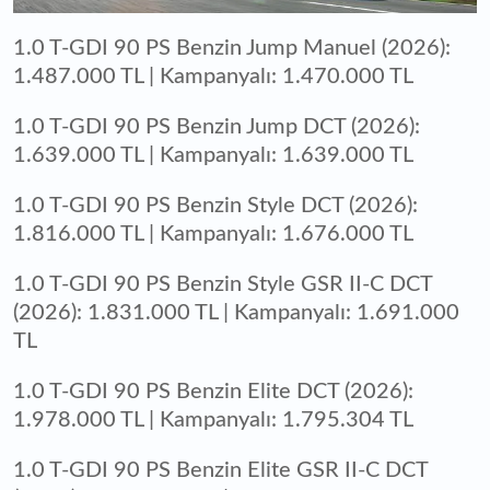
1.0 T-GDI 90 PS Benzin Jump Manuel (2026):
1.487.000 TL | Kampanyalı: 1.470.000 TL
1.0 T-GDI 90 PS Benzin Jump DCT (2026):
1.639.000 TL | Kampanyalı: 1.639.000 TL
1.0 T-GDI 90 PS Benzin Style DCT (2026):
1.816.000 TL | Kampanyalı: 1.676.000 TL
1.0 T-GDI 90 PS Benzin Style GSR II-C DCT
(2026): 1.831.000 TL | Kampanyalı: 1.691.000
TL
1.0 T-GDI 90 PS Benzin Elite DCT (2026):
1.978.000 TL | Kampanyalı: 1.795.304 TL
1.0 T-GDI 90 PS Benzin Elite GSR II-C DCT