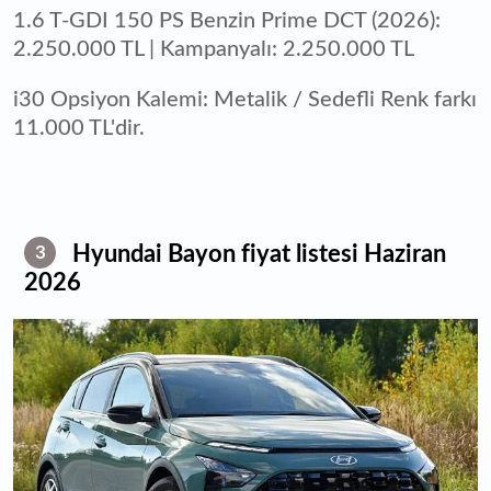
1.6 T-GDI 150 PS Benzin Prime DCT (2026):
2.250.000 TL | Kampanyalı: 2.250.000 TL
i30 Opsiyon Kalemi: Metalik / Sedefli Renk farkı
11.000 TL'dir.
Hyundai Bayon fiyat listesi Haziran
3
2026