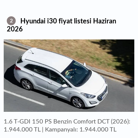
Hyundai i30 fiyat listesi Haziran
2
2026
1.6 T-GDI 150 PS Benzin Comfort DCT (2026):
1.944.000 TL | Kampanyalı: 1.944.000 TL