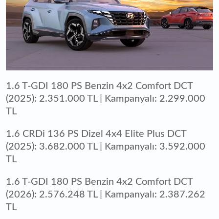
1.6 T-GDI 180 PS Benzin 4x2 Comfort DCT
(2025): 2.351.000 TL | Kampanyalı: 2.299.000
TL
1.6 CRDi 136 PS Dizel 4x4 Elite Plus DCT
(2025): 3.682.000 TL | Kampanyalı: 3.592.000
TL
1.6 T-GDI 180 PS Benzin 4x2 Comfort DCT
(2026): 2.576.248 TL | Kampanyalı: 2.387.262
TL