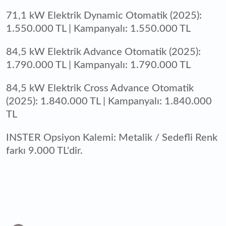
71,1 kW Elektrik Dynamic Otomatik (2025):
1.550.000 TL | Kampanyalı: 1.550.000 TL
84,5 kW Elektrik Advance Otomatik (2025):
1.790.000 TL | Kampanyalı: 1.790.000 TL
84,5 kW Elektrik Cross Advance Otomatik
(2025): 1.840.000 TL | Kampanyalı: 1.840.000
TL
INSTER Opsiyon Kalemi: Metalik / Sedefli Renk
farkı 9.000 TL'dir.