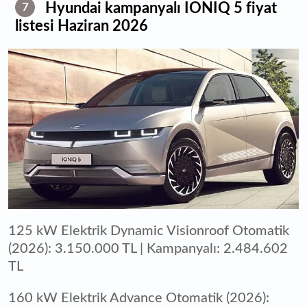
Hyundai kampanyalı IONIQ 5 fiyat
7
listesi Haziran 2026
125 kW Elektrik Dynamic Visionroof Otomatik
(2026): 3.150.000 TL | Kampanyalı: 2.484.602
TL
160 kW Elektrik Advance Otomatik (2026):