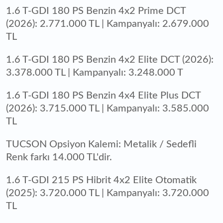
1.6 T-GDI 180 PS Benzin 4x2 Prime DCT
(2026): 2.771.000 TL | Kampanyalı: 2.679.000
TL
1.6 T-GDI 180 PS Benzin 4x2 Elite DCT (2026):
3.378.000 TL | Kampanyalı: 3.248.000 T
1.6 T-GDI 180 PS Benzin 4x4 Elite Plus DCT
(2026): 3.715.000 TL | Kampanyalı: 3.585.000
TL
TUCSON Opsiyon Kalemi: Metalik / Sedefli
Renk farkı 14.000 TL'dir.
1.6 T-GDI 215 PS Hibrit 4x2 Elite Otomatik
(2025): 3.720.000 TL | Kampanyalı: 3.720.000
TL