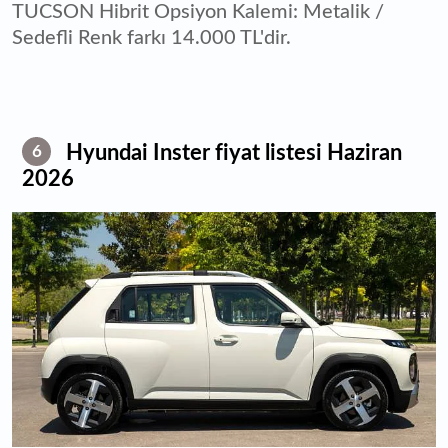
TUCSON Hibrit Opsiyon Kalemi: Metalik /
Sedefli Renk farkı 14.000 TL'dir.
Hyundai Inster fiyat listesi Haziran
6
2026