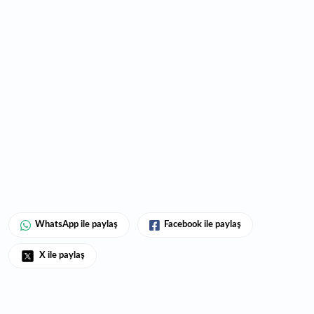
WhatsApp ile paylaş
Facebook ile paylaş
X ile paylaş