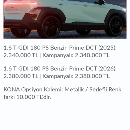
1.6 T-GDI 180 PS Benzin Prime DCT (2025):
2.340.000 TL | Kampanyalı: 2.340.000 TL
1.6 T-GDI 180 PS Benzin Prime DCT (2026):
2.380.000 TL | Kampanyalı: 2.380.000 TL
KONA Opsiyon Kalemi: Metalik / Sedefli Renk
farkı 10.000 TL'dir.