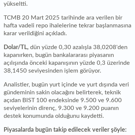
yükseltti.
TCMB 20 Mart 2025 tarihinde ara verilen bir
hafta vadeli repo ihalelerine tekrar başlanmasına
karar verildiğini açıkladı.
Dolar/TL,
dün yüzde 0,30 azalışla 38,0208'den
kapanırken, bugün bankalararası piyasanın
açılışında önceki kapanışının yüzde 0,3 üzerinde
38,1450 seviyesinden işlem görüyor.
Analistler, bugün yurt içinde ve yurt dışında veri
gündeminin sakin olacağını belirterek, teknik
açıdan BIST 100 endeksinde 9.500 ve 9.600
seviyelerinin direnç, 9.300 ve 9.200 puanın
destek konumunda olduğunu kaydetti.
Piyasalarda bugün takip edilecek veriler şöyle: