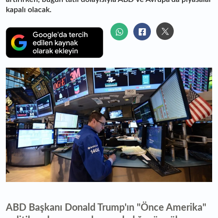
kapalı olacak.
ABD Başkanı Donald Trump'ın "Önce Amerika"