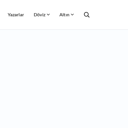
Yazarlar
Döviz
Altın