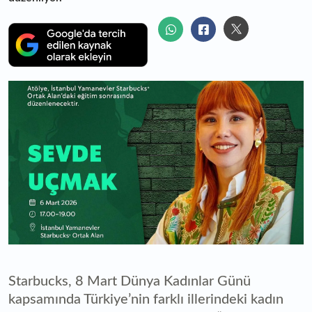
Starbucks, 8 Mart Dünya Kadınlar Günü
kapsamında Türkiye’nin farklı illerindeki kadın