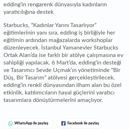
edding’in rengarenk dünyasıyla kadınların
yaratıcılığına destek
Starbucks, “Kadınlar Yarını Tasarlıyor”
eğitimlerinin yanı sıra, edding iş birliğiyle her
eğitimin ardından mağazalarda workshoplar
düzenleyecek. İstanbul Yamanevler Starbucks
Ortak Alan’da ise farklı bir atölye çalışmasına ev
sahipliği yapılacak. 6 Mart’da, edding’in desteği
ve Tasarımcı Sevde Uçmak’ın yönetiminde “Bir
Düş, Bir Tasarım” atölyesi gerçekleştirilecek.
edding’in renkli dünyasından ilham alan bu özel
etkinlik, katılımcıların hayal güçlerini yaratıcı
tasarımlara dönüştürmelerini amaçlıyor.
WhatsApp ile paylaş
Facebook ile paylaş