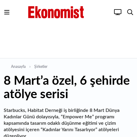
Anasayfa
Şirketler
8 Mart’a özel, 6 şehirde
atölye serisi
Starbucks, Habitat Derneği iş birliğinde 8 Mart Dünya
Kadınlar Günü dolayısıyla, “Empower Me” programı
kapsamında tasarım odaklı düşünme eğitimi ve çizim
atölyesini içeren “Kadınlar Yarını Tasarlıyor” atölyeleri
düzenliyor.