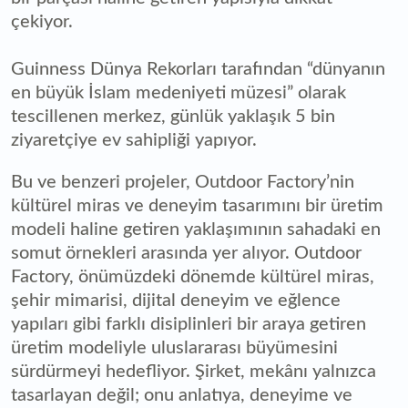
çekiyor.
Guinness Dünya Rekorları tarafından “dünyanın
en büyük İslam medeniyeti müzesi” olarak
tescillenen merkez, günlük yaklaşık 5 bin
ziyaretçiye ev sahipliği yapıyor.
Bu ve benzeri projeler, Outdoor Factory’nin
kültürel miras ve deneyim tasarımını bir üretim
modeli haline getiren yaklaşımının sahadaki en
somut örnekleri arasında yer alıyor. Outdoor
Factory, önümüzdeki dönemde kültürel miras,
şehir mimarisi, dijital deneyim ve eğlence
yapıları gibi farklı disiplinleri bir araya getiren
üretim modeliyle uluslararası büyümesini
sürdürmeyi hedefliyor. Şirket, mekânı yalnızca
tasarlayan değil; onu anlatıya, deneyime ve