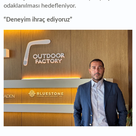
odaklanılması hedefleniyor.
“Deneyim ihraç ediyoruz”