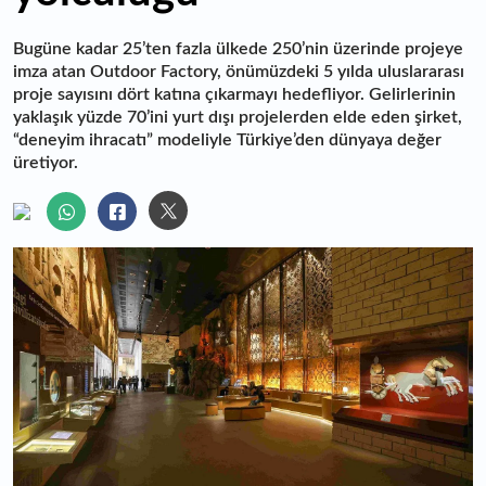
Bugüne kadar 25’ten fazla ülkede 250’nin üzerinde projeye
imza atan Outdoor Factory, önümüzdeki 5 yılda uluslararası
proje sayısını dört katına çıkarmayı hedefliyor. Gelirlerinin
yaklaşık yüzde 70’ini yurt dışı projelerden elde eden şirket,
“deneyim ihracatı” modeliyle Türkiye’den dünyaya değer
üretiyor.