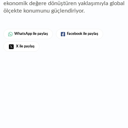
ekonomik değere dönüştüren yaklaşımıyla global
ölçekte konumunu güçlendiriyor.
WhatsApp ile paylaş
Facebook ile paylaş
X ile paylaş