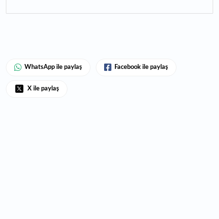
WhatsApp ile paylaş
Facebook ile paylaş
X ile paylaş