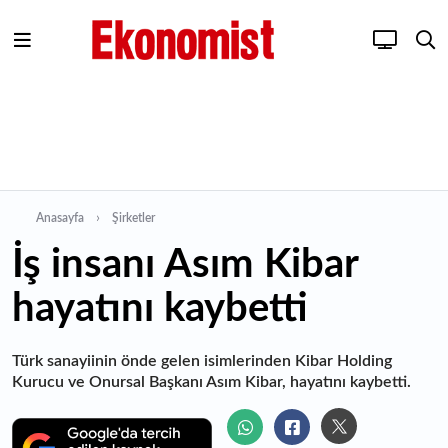
Anasayfa
Şirketler
İş insanı Asım Kibar
hayatını kaybetti
Türk sanayiinin önde gelen isimlerinden Kibar Holding
Kurucu ve Onursal Başkanı Asım Kibar, hayatını kaybetti.