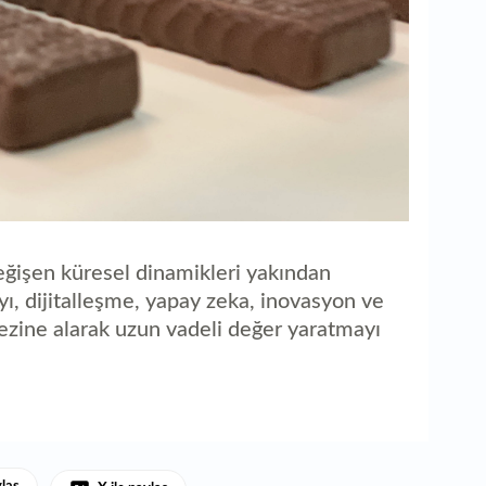
ğişen küresel dinamikleri yakından
yı, dijitalleşme, yapay zeka, inovasyon ve
ezine alarak uzun vadeli değer yaratmayı