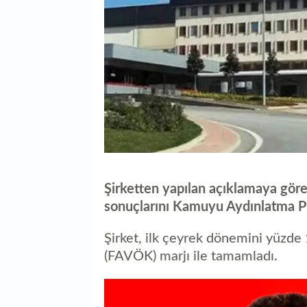
Şirketten yapılan açıklamaya göre,
sonuçlarını Kamuyu Aydınlatma Pl
Şirket, ilk çeyrek dönemini yüzde 
(FAVÖK) marjı ile tamamladı.