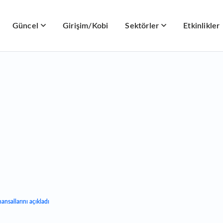
Güncel
Girişim/Kobi
Sektörler
Etkinlikler
nansallarını açıkladı