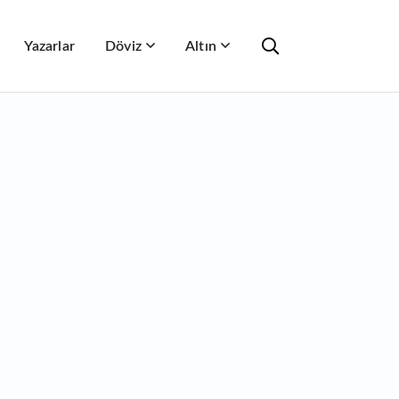
Yazarlar
Döviz
Altın