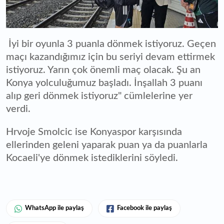
İyi bir oyunla 3 puanla dönmek istiyoruz. Geçen
maçı kazandığımız için bu seriyi devam ettirmek
istiyoruz. Yarın çok önemli maç olacak. Şu an
Konya yolculuğumuz başladı. İnşallah 3 puanı
alıp geri dönmek istiyoruz" cümlelerine yer
verdi.
Hrvoje Smolcic ise Konyaspor karşısında
ellerinden geleni yaparak puan ya da puanlarla
Kocaeli'ye dönmek istediklerini söyledi.
WhatsApp ile paylaş
Facebook ile paylaş