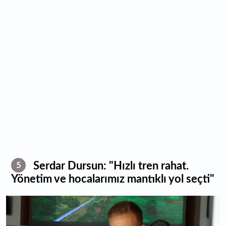
Serdar Dursun: "Hızlı tren rahat.
5
Yönetim ve hocalarımız mantıklı yol seçti"