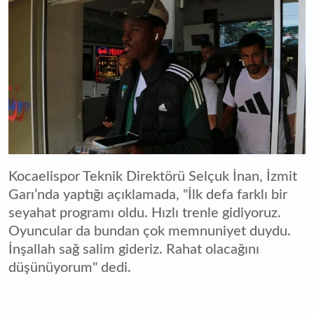
Kocaelispor Teknik Direktörü Selçuk İnan, İzmit
Garı’nda yaptığı açıklamada, "İlk defa farklı bir
seyahat programı oldu. Hızlı trenle gidiyoruz.
Oyuncular da bundan çok memnuniyet duydu.
İnşallah sağ salim gideriz. Rahat olacağını
düşünüyorum" dedi.