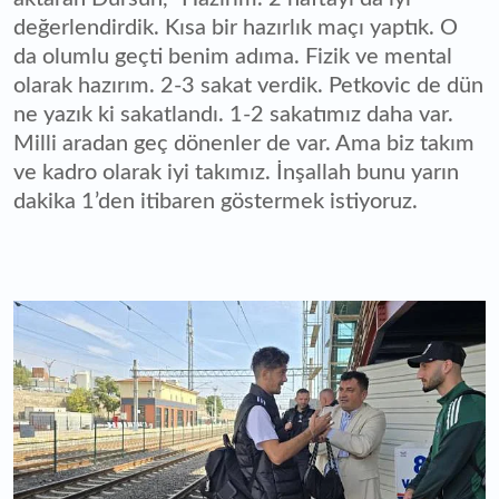
değerlendirdik. Kısa bir hazırlık maçı yaptık. O
da olumlu geçti benim adıma. Fizik ve mental
olarak hazırım. 2-3 sakat verdik. Petkovic de dün
ne yazık ki sakatlandı. 1-2 sakatımız daha var.
Milli aradan geç dönenler de var. Ama biz takım
ve kadro olarak iyi takımız. İnşallah bunu yarın
dakika 1’den itibaren göstermek istiyoruz.