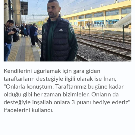
Kendilerini uğurlamak için gara giden
taraftarların desteğiyle ilgili olarak ise İnan,
"Onlarla konuştum. Taraftarımız bugüne kadar
olduğu gibi her zaman bizimleler. Onların da
desteğiyle inşallah onlara 3 puanı hediye ederiz"
ifadelerini kullandı.