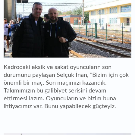
Kadrodaki eksik ve sakat oyuncuların son
durumunu paylaşan Selçuk İnan, "Bizim için çok
önemli bir maç. Son maçımızı kazandık.
Takımımızın bu galibiyet serisini devam
ettirmesi lazım. Oyuncuların ve bizim buna
ihtiyacımız var. Bunu yapabilecek güçteyiz.