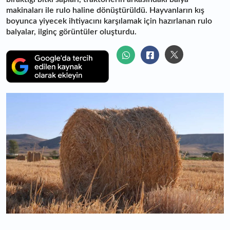
makinaları ile rulo haline dönüştürüldü. Hayvanların kış
boyunca yiyecek ihtiyacını karşılamak için hazırlanan rulo
balyalar, ilginç görüntüler oluşturdu.