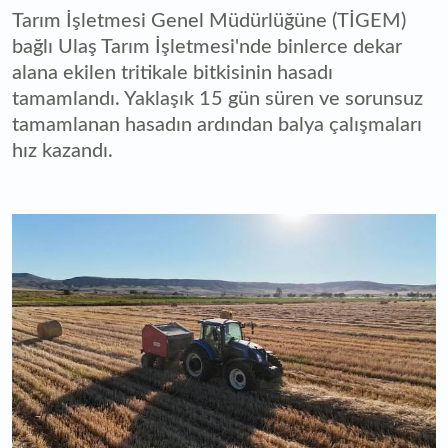
Tarım İşletmesi Genel Müdürlüğüne (TİGEM)
bağlı Ulaş Tarım İşletmesi'nde binlerce dekar
alana ekilen tritikale bitkisinin hasadı
tamamlandı. Yaklaşık 15 gün süren ve sorunsuz
tamamlanan hasadın ardından balya çalışmaları
hız kazandı.