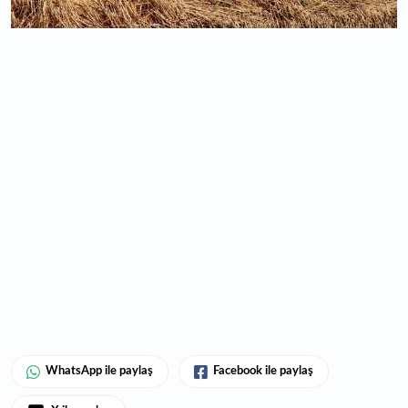
WhatsApp ile paylaş
Facebook ile paylaş