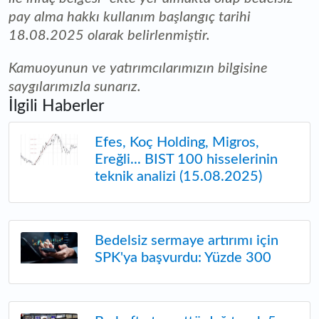
pay alma hakkı kullanım başlangıç tarihi
18.08.2025 olarak belirlenmiştir.
Kamuoyunun ve yatırımcılarımızın bilgisine
saygılarımızla sunarız.
İlgili Haberler
Efes, Koç Holding, Migros,
Ereğli... BIST 100 hisselerinin
teknik analizi (15.08.2025)
Bedelsiz sermaye artırımı için
SPK'ya başvurdu: Yüzde 300