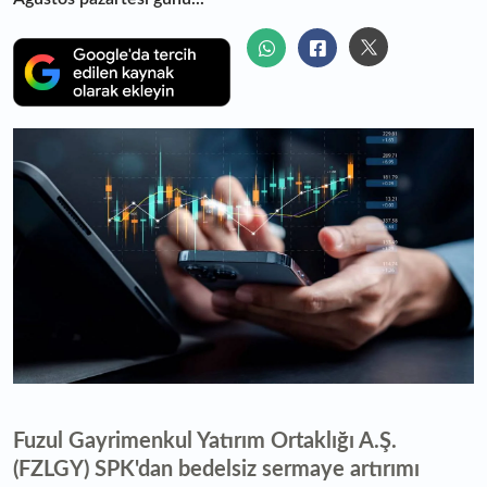
Fuzul Gayrimenkul Yatırım Ortaklığı A.Ş.
(FZLGY) SPK'dan bedelsiz sermaye artırımı