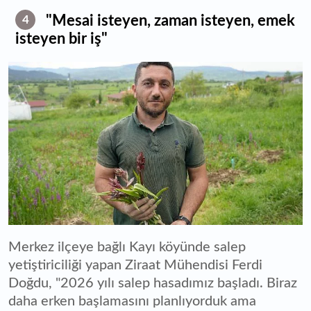
"Mesai isteyen, zaman isteyen, emek
4
isteyen bir iş"
Merkez ilçeye bağlı Kayı köyünde salep
yetiştiriciliği yapan Ziraat Mühendisi Ferdi
Doğdu, "2026 yılı salep hasadımız başladı. Biraz
daha erken başlamasını planlıyorduk ama