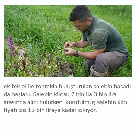
ek tek el ile toprakla buluşturulan salebin hasadı
da başladı. Salebin kilosu 2 bin ila 3 bin lira
arasında alıcı bulurken, kurutulmuş salebin kilo
fiyatı ise 13 bin liraya kadar çıkıyor.