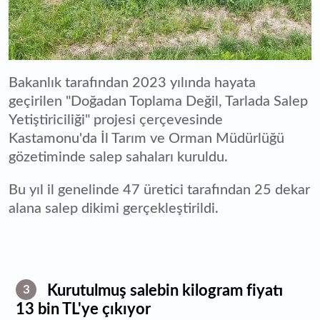
Bakanlık tarafından 2023 yılında hayata
geçirilen "Doğadan Toplama Değil, Tarlada Salep
Yetiştiriciliği" projesi çerçevesinde
Kastamonu'da İl Tarım ve Orman Müdürlüğü
gözetiminde salep sahaları kuruldu.
Bu yıl il genelinde 47 üretici tarafından 25 dekar
alana salep dikimi gerçekleştirildi.
Kurutulmuş salebin kilogram fiyatı
3
13 bin TL'ye çıkıyor