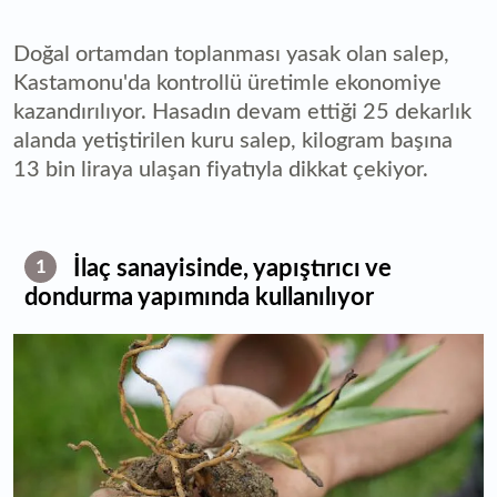
Doğal ortamdan toplanması yasak olan salep,
Kastamonu'da kontrollü üretimle ekonomiye
kazandırılıyor. Hasadın devam ettiği 25 dekarlık
alanda yetiştirilen kuru salep, kilogram başına
13 bin liraya ulaşan fiyatıyla dikkat çekiyor.
İlaç sanayisinde, yapıştırıcı ve
1
dondurma yapımında kullanılıyor