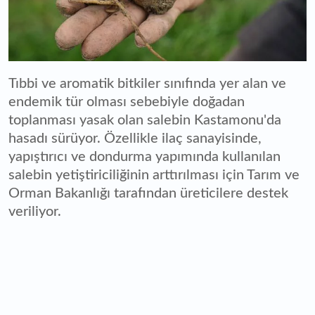
Tıbbi ve aromatik bitkiler sınıfında yer alan ve
endemik tür olması sebebiyle doğadan
toplanması yasak olan salebin Kastamonu'da
hasadı sürüyor. Özellikle ilaç sanayisinde,
yapıştırıcı ve dondurma yapımında kullanılan
salebin yetiştiriciliğinin arttırılması için Tarım ve
Orman Bakanlığı tarafından üreticilere destek
veriliyor.