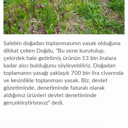
Salebin doğadan toplanmasının yasak olduğuna
dikkat çeken Doğdu, "Bu sene kurutulup,
çekirdek hale getirilmiş ürünün 13 bin liralara
kadar alıcı bulduğunu söyleyebiliriz. Doğadan
toplamanın yasağı yaklaşık 700 bin lira civarında
ve kesinlikle toplanması yasak. Biz, devlet
gözetiminde, denetiminde faturalı olarak
aldığımız ürünleri devlet denetiminde
gerçekleştiriyoruz" dedi.