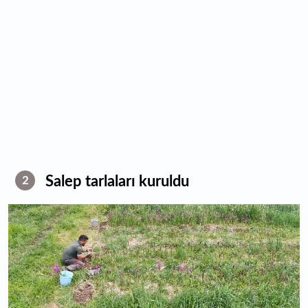
Salep tarlaları kuruldu
2