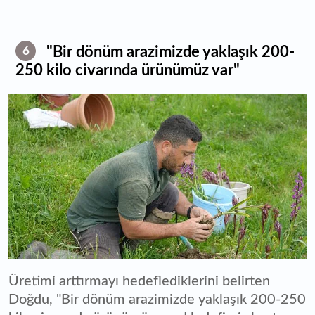
"Bir dönüm arazimizde yaklaşık 200-
6
250 kilo civarında ürünümüz var"
Üretimi arttırmayı hedeflediklerini belirten
Doğdu, "Bir dönüm arazimizde yaklaşık 200-250