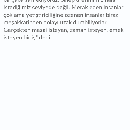
istediğimiz seviyede değil. Merak eden insanlar
çok ama yetiştiriciliğine özenen insanlar biraz
meşakkatinden dolayı uzak durabiliyorlar.
Gerçekten mesai isteyen, zaman isteyen, emek
isteyen bir iş" dedi.