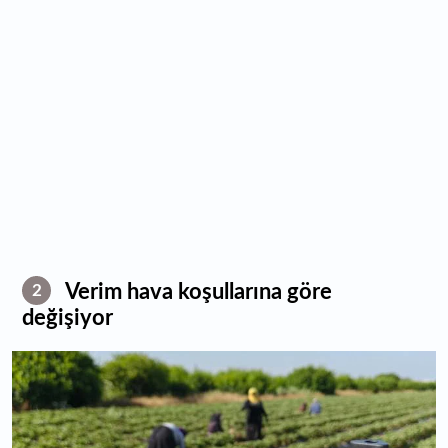
Verim hava koşullarına göre
2
değişiyor