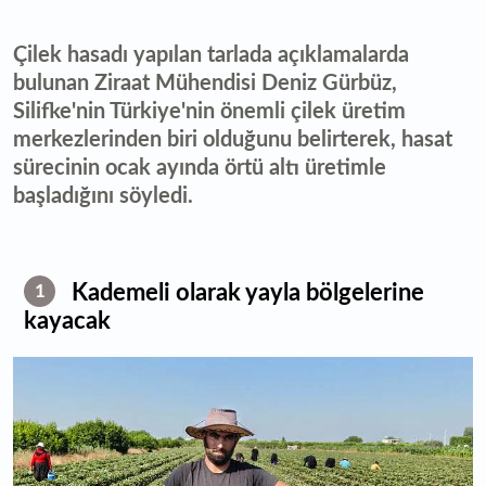
Çilek hasadı yapılan tarlada açıklamalarda
bulunan Ziraat Mühendisi Deniz Gürbüz,
Silifke'nin Türkiye'nin önemli çilek üretim
merkezlerinden biri olduğunu belirterek, hasat
sürecinin ocak ayında örtü altı üretimle
başladığını söyledi.
Kademeli olarak yayla bölgelerine
1
kayacak