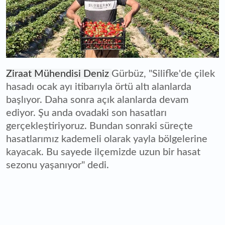
Ziraat Mühendisi Deniz
Gürbüz, "Silifke'de çilek
hasadı ocak ayı itibarıyla örtü altı alanlarda
başlıyor. Daha sonra açık alanlarda devam
ediyor. Şu anda ovadaki son hasatları
gerçekleştiriyoruz. Bundan sonraki süreçte
hasatlarımız kademeli olarak yayla bölgelerine
kayacak. Bu sayede ilçemizde uzun bir hasat
sezonu yaşanıyor" dedi.