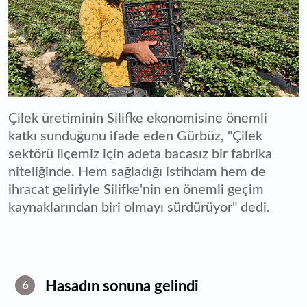
Çilek üretiminin Silifke ekonomisine önemli
katkı sunduğunu ifade eden Gürbüz, "Çilek
sektörü ilçemiz için adeta bacasız bir fabrika
niteliğinde. Hem sağladığı istihdam hem de
ihracat geliriyle Silifke'nin en önemli geçim
kaynaklarından biri olmayı sürdürüyor" dedi.
Hasadın sonuna gelindi
6