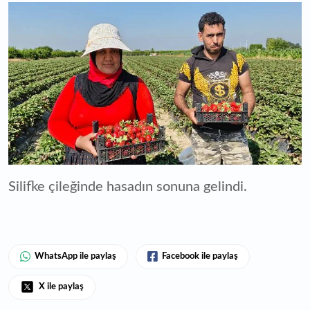
Silifke çileğinde hasadın sonuna gelindi.
WhatsApp ile paylaş
Facebook ile paylaş
X ile paylaş