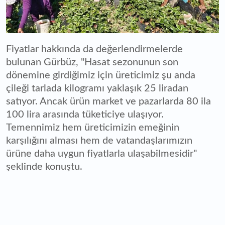
Fiyatlar hakkında da değerlendirmelerde
bulunan Gürbüz, "Hasat sezonunun son
dönemine girdiğimiz için üreticimiz şu anda
çileği tarlada kilogramı yaklaşık 25 liradan
satıyor. Ancak ürün market ve pazarlarda 80 ila
100 lira arasında tüketiciye ulaşıyor.
Temennimiz hem üreticimizin emeğinin
karşılığını alması hem de vatandaşlarımızın
ürüne daha uygun fiyatlarla ulaşabilmesidir"
şeklinde konuştu.