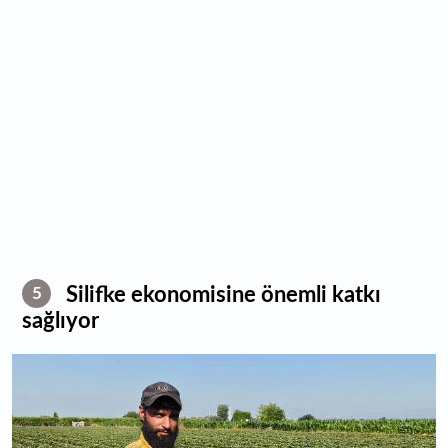
Silifke ekonomisine önemli katkı
5
sağlıyor