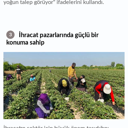
yoğun talep görüyor" ifadelerini kullandı.
İhracat pazarlarında güçlü bir
3
konuma sahip