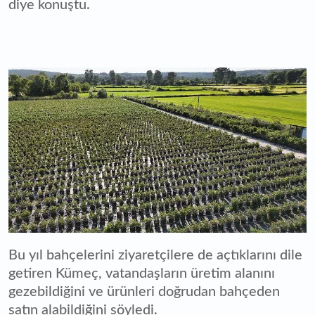
diye konuştu.
Bu yıl bahçelerini ziyaretçilere de açtıklarını dile
getiren Kümeç, vatandaşların üretim alanını
gezebildiğini ve ürünleri doğrudan bahçeden
satın alabildiğini söyledi.