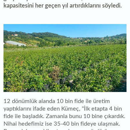
kapasitesini her geçen yıl artırdıklarını söyledi.
12 dönümlük alanda 10 bin fide ile üretim
yaptıklarını ifade eden Kümeç, "İlk etapta 4 bin
fide ile başladık. Zamanla bunu 10 bine çıkardık.
Nihai hedefimiz ise 35-40 bin fideye ulaşmak.