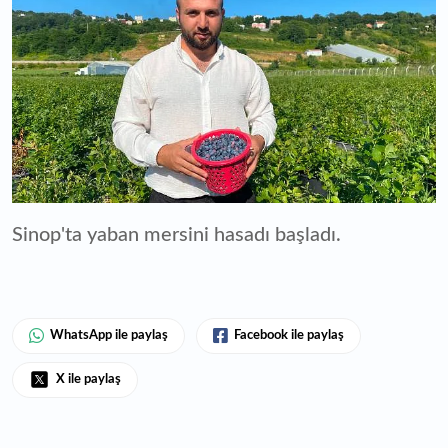
Sinop'ta yaban mersini hasadı başladı.
WhatsApp ile paylaş
Facebook ile paylaş
X ile paylaş