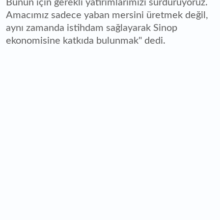
Bunun için gerekli yatırımlarımızı sürdürüyoruz.
Amacımız sadece yaban mersini üretmek değil,
aynı zamanda istihdam sağlayarak Sinop
ekonomisine katkıda bulunmak" dedi.