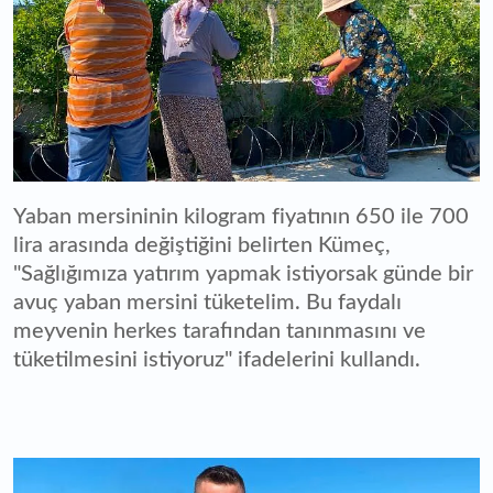
Yaban mersininin kilogram fiyatının 650 ile 700
lira arasında değiştiğini belirten Kümeç,
"Sağlığımıza yatırım yapmak istiyorsak günde bir
avuç yaban mersini tüketelim. Bu faydalı
meyvenin herkes tarafından tanınmasını ve
tüketilmesini istiyoruz" ifadelerini kullandı.