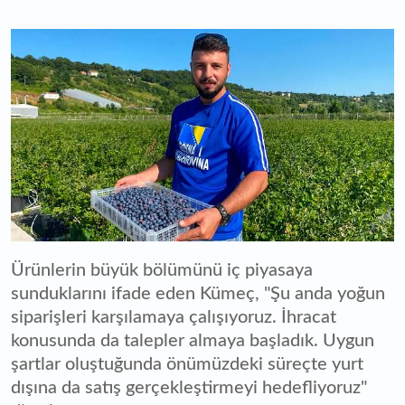
Ürünlerin büyük bölümünü iç piyasaya
sunduklarını ifade eden Kümeç, "Şu anda yoğun
siparişleri karşılamaya çalışıyoruz. İhracat
konusunda da talepler almaya başladık. Uygun
şartlar oluştuğunda önümüzdeki süreçte yurt
dışına da satış gerçekleştirmeyi hedefliyoruz"