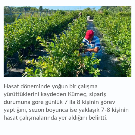
Hasat döneminde yoğun bir çalışma
yürüttüklerini kaydeden Kümeç, sipariş
durumuna göre günlük 7 ila 8 kişinin görev
yaptığını, sezon boyunca ise yaklaşık 7-8 kişinin
hasat çalışmalarında yer aldığını belirtti.