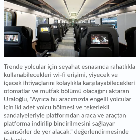
Trende yolcular için seyahat esnasında rahatlıkla
kullanabilecekleri wi-fi erişimi, yiyecek ve
içecek ihtiyaçlarını kolaylıkla karşılayabilecekleri
otomatlar ve mutfak bölümü olacağını aktaran
Uraloğlu, "Ayrıca bu aracımızda engelli yolcular
için iki adet yolcu bölmesi ve tekerlekli
sandalyeleriyle platformdan araca ve araçtan
platforma indirilip bindirilmesini sağlayan
asansörler de yer alacak." değerlendirmesinde