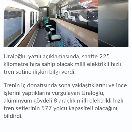
Uraloğlu, yazılı açıklamasında, saatte 225
kilometre hıza sahip olacak milli elektrikli hızlı
tren setine ilişkin bilgi verdi.
Trenin iç donatısında sona yaklaştıklarını ve ince
işlerini yaptıklarını vurgulayan Uraloğlu,
alüminyum gövdeli 8 araçlık milli elektrikli hızlı
tren setlerinin 577 yolcu kapasiteli olacağını
bildirdi.