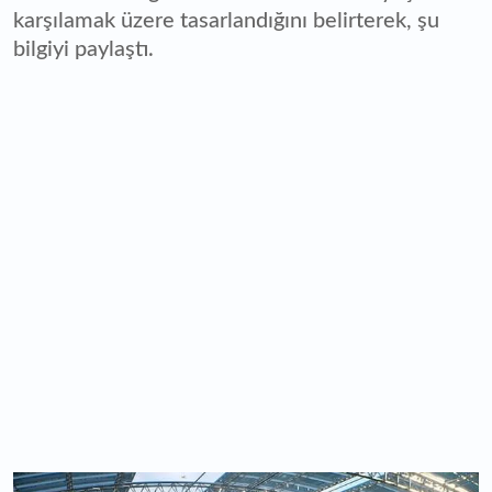
karşılamak üzere tasarlandığını belirterek, şu
bilgiyi paylaştı.