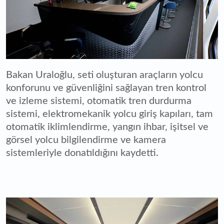
Bakan Uraloğlu, seti oluşturan araçların yolcu
konforunu ve güvenliğini sağlayan tren kontrol
ve izleme sistemi, otomatik tren durdurma
sistemi, elektromekanik yolcu giriş kapıları, tam
otomatik iklimlendirme, yangın ihbar, işitsel ve
görsel yolcu bilgilendirme ve kamera
sistemleriyle donatıldığını kaydetti.