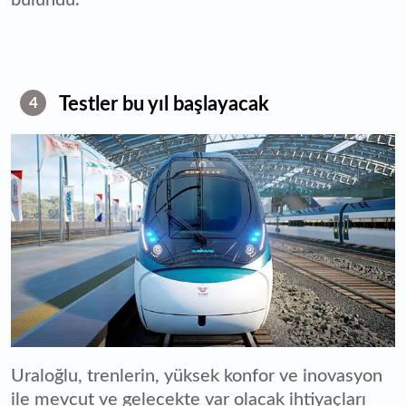
bulundu.
Testler bu yıl başlayacak
4
Uraloğlu, trenlerin, yüksek konfor ve inovasyon
ile mevcut ve gelecekte var olacak ihtiyaçları