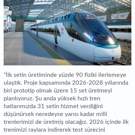
"İlk setin üretiminde yüzde 90 fiziki ilerlemeye
ulaştık. Proje kapsamında 2026-2028 yıllarında
biri prototip olmak üzere 15 set üretmeyi
planlıyoruz. Şu anda yüksek hızlı tren
hatlarımızda 31 setin hizmet verdiğini
düşünürsek neredeyse yarısı kadar milli
trenlerimizi de üretmiş olacağız. 2026 içinde ilk
trenimizi raylara indirerek test sürecini