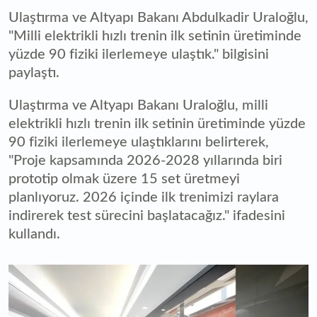
Ulaştırma ve Altyapı Bakanı Abdulkadir Uraloğlu,
"Milli elektrikli hızlı trenin ilk setinin üretiminde
yüzde 90 fiziki ilerlemeye ulaştık." bilgisini
paylaştı.
Ulaştırma ve Altyapı Bakanı Uraloğlu, milli
elektrikli hızlı trenin ilk setinin üretiminde yüzde
90 fiziki ilerlemeye ulaştıklarını belirterek,
"Proje kapsamında 2026-2028 yıllarında biri
prototip olmak üzere 15 set üretmeyi
planlıyoruz. 2026 içinde ilk trenimizi raylara
indirerek test sürecini başlatacağız." ifadesini
kullandı.