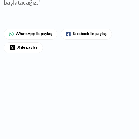
başlatacağız."
WhatsApp ile paylaş
Facebook ile paylaş
X ile paylaş