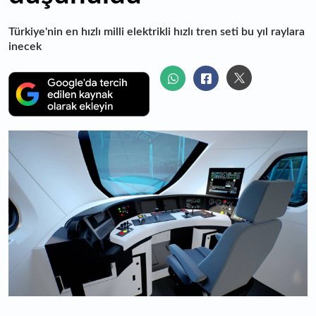
Türkiye'nin en hızlı milli elektrikli hızlı tren seti bu yıl raylara
inecek