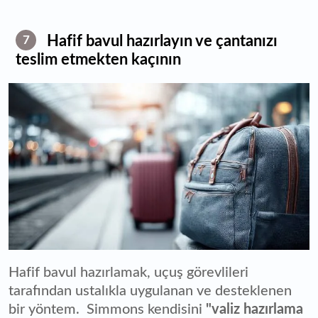
Hafif bavul hazırlayın ve çantanızı
7
teslim etmekten kaçının
Hafif bavul hazırlamak, uçuş görevlileri
tarafından ustalıkla uygulanan ve desteklenen
bir yöntem. Simmons kendisini
"valiz hazırlama