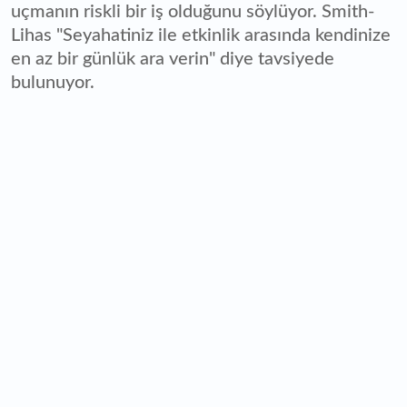
uçmanın riskli bir iş olduğunu söylüyor. Smith-
Lihas "Seyahatiniz ile etkinlik arasında kendinize
en az bir günlük ara verin" diye tavsiyede
bulunuyor.