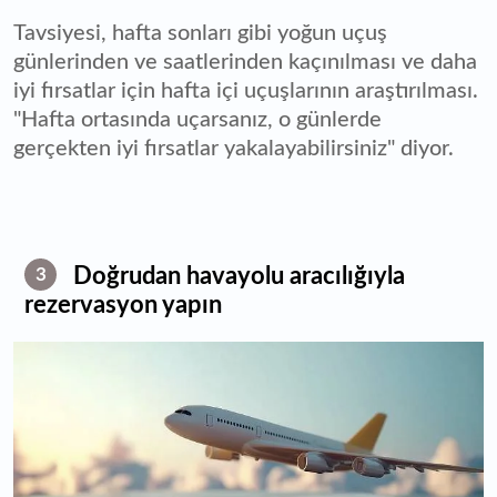
Tavsiyesi, hafta sonları gibi yoğun uçuş
günlerinden ve saatlerinden kaçınılması ve daha
iyi fırsatlar için hafta içi uçuşlarının araştırılması.
"Hafta ortasında uçarsanız, o günlerde
gerçekten iyi fırsatlar yakalayabilirsiniz" diyor.
Doğrudan havayolu aracılığıyla
3
rezervasyon yapın