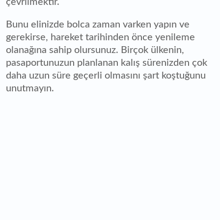
çevrilmektir.
Bunu elinizde bolca zaman varken yapın ve
gerekirse, hareket tarihinden önce yenileme
olanağına sahip olursunuz. Birçok ülkenin,
pasaportunuzun planlanan kalış sürenizden çok
daha uzun süre geçerli olmasını şart koştuğunu
unutmayın.