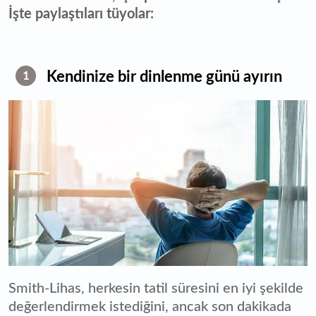
İşte paylaştıları tüyolar:
Kendinize bir dinlenme günü ayırın
1
Smith-Lihas, herkesin tatil süresini en iyi şekilde
değerlendirmek istediğini, ancak son dakikada