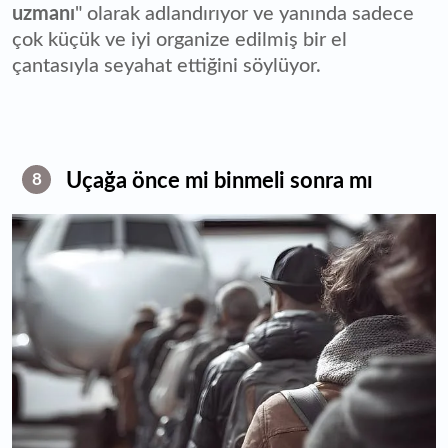
uzmanı
" olarak adlandırıyor ve yanında sadece
çok küçük ve iyi organize edilmiş bir el
çantasıyla seyahat ettiğini söylüyor.
Uçağa önce mi binmeli sonra mı
8