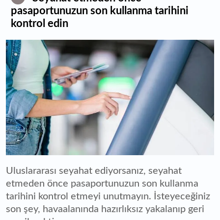
pasaportunuzun son kullanma tarihini
kontrol edin
Uluslararası seyahat ediyorsanız, seyahat
etmeden önce pasaportunuzun son kullanma
tarihini kontrol etmeyi unutmayın. İsteyeceğiniz
son şey, havaalanında hazırlıksız yakalanıp geri