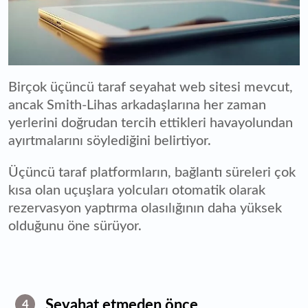
Birçok üçüncü taraf seyahat web sitesi mevcut,
ancak Smith-Lihas arkadaşlarına her zaman
yerlerini doğrudan tercih ettikleri havayolundan
ayırtmalarını söylediğini belirtiyor.
Üçüncü taraf platformların, bağlantı süreleri çok
kısa olan uçuşlara yolcuları otomatik olarak
rezervasyon yaptırma olasılığının daha yüksek
olduğunu öne sürüyor.
Seyahat etmeden önce
4