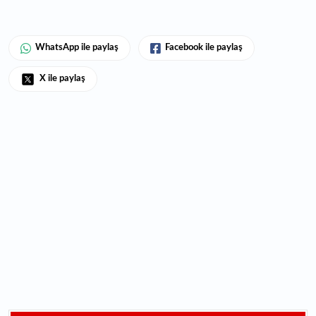
WhatsApp ile paylaş
Facebook ile paylaş
X ile paylaş