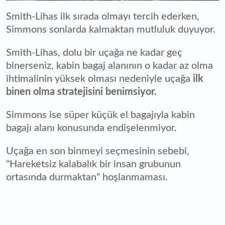
Smith-Lihas ilk sırada olmayı tercih ederken,
Simmons sonlarda kalmaktan mutluluk duyuyor.
Smith-Lihas, dolu bir uçağa ne kadar geç
binerseniz, kabin bagaj alanının o kadar az olma
ihtimalinin yüksek olması nedeniyle uçağa
ilk
binen olma stratejisini benimsiyor.
Simmons ise süper küçük el bagajıyla kabin
bagajı alanı konusunda endişelenmiyor.
Uçağa en son binmeyi seçmesinin sebebi,
"Hareketsiz kalabalık bir insan grubunun
ortasında durmaktan" hoşlanmaması.