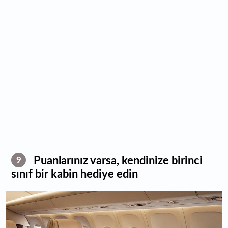
Puanlarınız varsa, kendinize birinci
9
sınıf bir kabin hediye edin