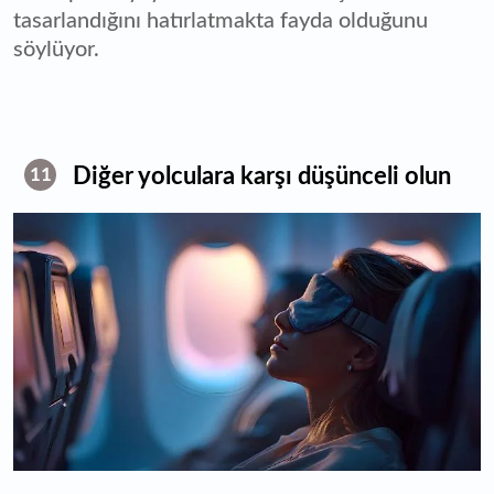
tasarlandığını hatırlatmakta fayda olduğunu
söylüyor.
Diğer yolculara karşı düşünceli olun
11