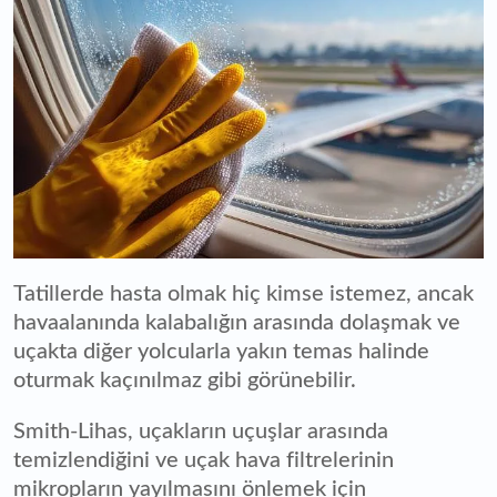
Tatillerde hasta olmak hiç kimse istemez, ancak
havaalanında kalabalığın arasında dolaşmak ve
uçakta diğer yolcularla yakın temas halinde
oturmak kaçınılmaz gibi görünebilir.
Smith-Lihas, uçakların uçuşlar arasında
temizlendiğini ve uçak hava filtrelerinin
mikropların yayılmasını önlemek için