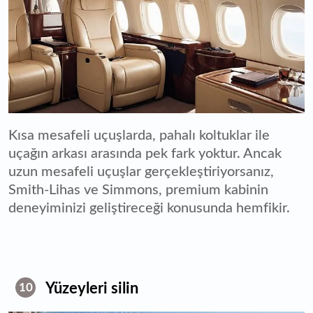
Kısa mesafeli uçuşlarda, pahalı koltuklar ile
uçağın arkası arasında pek fark yoktur. Ancak
uzun mesafeli uçuşlar gerçekleştiriyorsanız,
Smith-Lihas ve Simmons, premium kabinin
deneyiminizi geliştireceği konusunda hemfikir.
Yüzeyleri silin
10