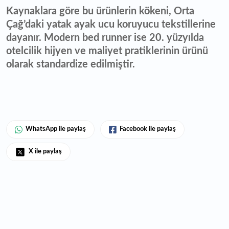
Kaynaklara göre bu ürünlerin kökeni, Orta
Çağ’daki yatak ayak ucu koruyucu tekstillerine
dayanır. Modern bed runner ise 20. yüzyılda
otelcilik hijyen ve maliyet pratiklerinin ürünü
olarak standardize edilmiştir.
WhatsApp ile paylaş
Facebook ile paylaş
X ile paylaş