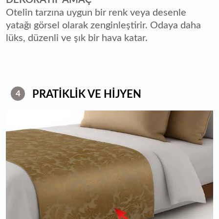
Otelin tarzına uygun bir renk veya desenle
yatağı görsel olarak zenginleştirir. Odaya daha
lüks, düzenli ve şık bir hava katar.
PRATİKLİK VE HİJYEN
4