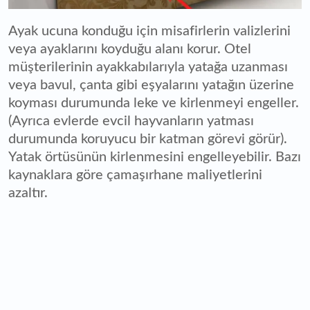
Ayak ucuna konduğu için misafirlerin valizlerini
veya ayaklarını koyduğu alanı korur. Otel
müşterilerinin ayakkabılarıyla yatağa uzanması
veya bavul, çanta gibi eşyalarını yatağın üzerine
koyması durumunda leke ve kirlenmeyi engeller.
(Ayrıca evlerde evcil hayvanların yatması
durumunda koruyucu bir katman görevi görür).
Yatak örtüsünün kirlenmesini engelleyebilir. Bazı
kaynaklara göre çamaşırhane maliyetlerini
azaltır.