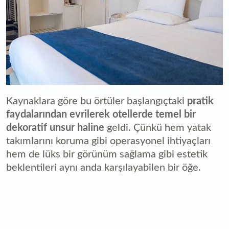
Kaynaklara göre bu örtüler başlangıçtaki
pratik
faydalarından evrilerek otellerde temel bir
dekoratif unsur haline
geldi. Çünkü hem yatak
takımlarını koruma gibi operasyonel ihtiyaçları
hem de lüks bir görünüm sağlama gibi estetik
beklentileri aynı anda karşılayabilen bir öğe.