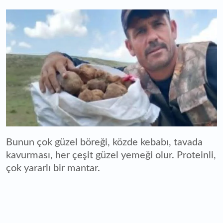
Bunun çok güzel böreği, közde kebabı, tavada
kavurması, her çeşit güzel yemeği olur. Proteinli,
çok yararlı bir mantar.