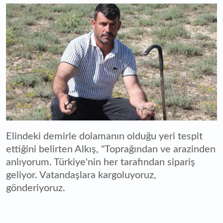
Elindeki demirle dolamanın olduğu yeri tespit
ettiğini belirten Alkış, "Toprağından ve arazinden
anlıyorum. Türkiye'nin her tarafından sipariş
geliyor. Vatandaşlara kargoluyoruz,
gönderiyoruz.