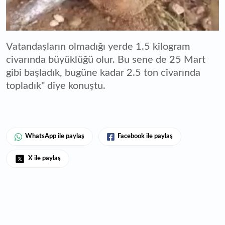
Vatandaşların olmadığı yerde 1.5 kilogram
civarında büyüklüğü olur. Bu sene de 25 Mart
gibi başladık, bugüne kadar 2.5 ton civarında
topladık" diye konuştu.
WhatsApp ile paylaş
Facebook ile paylaş
X ile paylaş