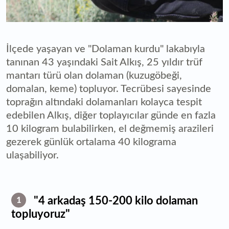
İlçede yaşayan ve "Dolaman kurdu" lakabıyla
tanınan 43 yaşındaki Sait Alkış, 25 yıldır trüf
mantarı türü olan dolaman (kuzugöbeği,
domalan, keme) topluyor. Tecrübesi sayesinde
toprağın altındaki dolamanları kolayca tespit
edebilen Alkış, diğer toplayıcılar günde en fazla
10 kilogram bulabilirken, el değmemiş arazileri
gezerek günlük ortalama 40 kilograma
ulaşabiliyor.
"4 arkadaş 150-200 kilo dolaman
1
topluyoruz"