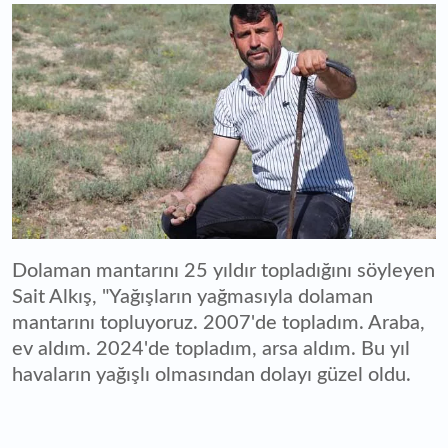
Dolaman mantarını 25 yıldır topladığını söyleyen
Sait Alkış, "Yağışların yağmasıyla dolaman
mantarını topluyoruz. 2007'de topladım. Araba,
ev aldım. 2024'de topladım, arsa aldım. Bu yıl
havaların yağışlı olmasından dolayı güzel oldu.