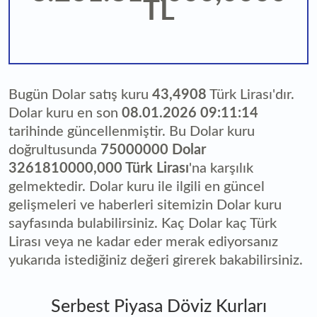
TL
Bugün Dolar satış kuru
43,4908
Türk Lirası'dır.
Dolar kuru en son
08.01.2026 09:11:14
tarihinde güncellenmiştir. Bu Dolar kuru
doğrultusunda
75000000 Dolar
3261810000,000 Türk Lirası
'na karşılık
gelmektedir. Dolar kuru ile ilgili en güncel
gelişmeleri ve haberleri sitemizin Dolar kuru
sayfasında bulabilirsiniz. Kaç Dolar kaç Türk
Lirası veya ne kadar eder merak ediyorsanız
yukarıda istediğiniz değeri girerek bakabilirsiniz.
Serbest Piyasa Döviz Kurları