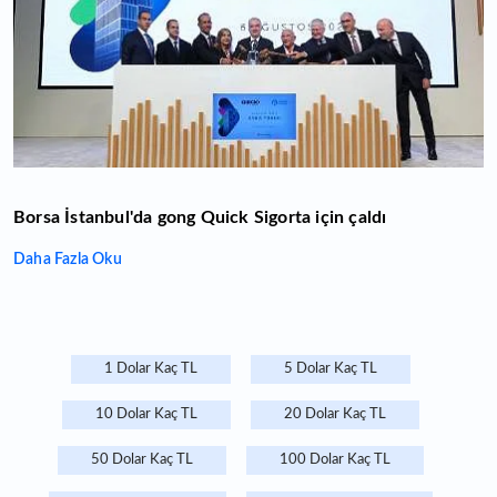
Borsa İstanbul'da gong Quick Sigorta için çaldı
Daha Fazla Oku
1 Dolar Kaç TL
5 Dolar Kaç TL
10 Dolar Kaç TL
20 Dolar Kaç TL
50 Dolar Kaç TL
100 Dolar Kaç TL