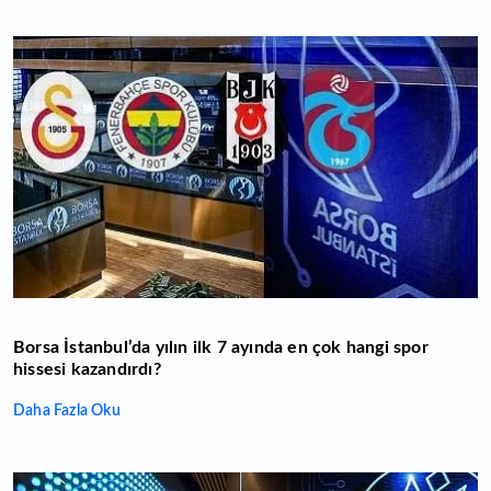
Borsa İstanbul’da yılın ilk 7 ayında en çok hangi spor
hissesi kazandırdı?
Daha Fazla Oku