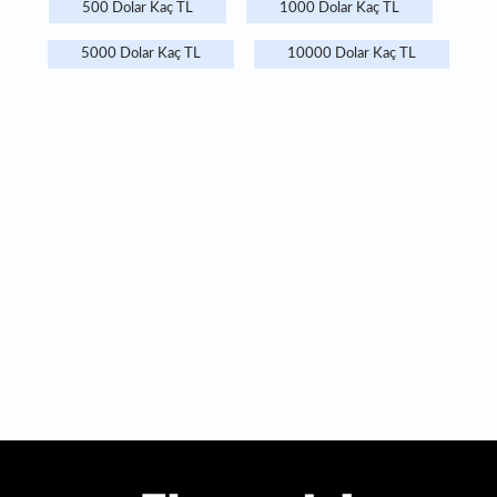
500 Dolar Kaç TL
1000 Dolar Kaç TL
5000 Dolar Kaç TL
10000 Dolar Kaç TL