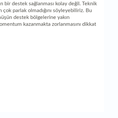
n bir destek sağlanması kolay değil. Teknik
çok parlak olmadığını söyleyebiliriz. Bu
müşün destek bölgelerine yakın
 momentum kazanmakta zorlanmasını dikkat