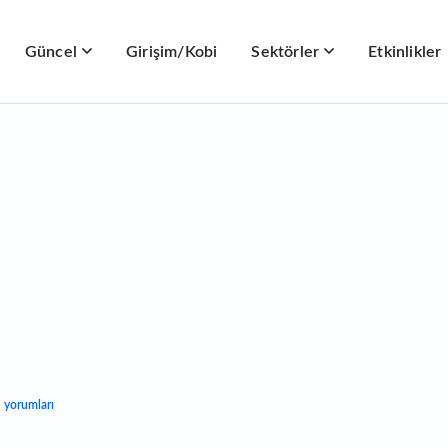
Güncel
Girişim/Kobi
Sektörler
Etkinlikler
n yorumları