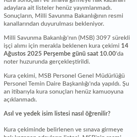
adaylara ait listeler henüz yayımlanmadı.
Sonuçların, Milli Savunma Bakanlığının resmi
kanallarından duyurulması bekleniyor.
Milli Savunma Bakanlığı'nın (MSB) 3097 sürekli
işçi alımı için merakla beklenen kura çekimi
14
Ağustos 2025 Perşembe günü saat 10.00
'da
noter huzurunda gerçekleştirildi.
Kura çekimi, MSB Personel Genel Müdürlüğü
Personel Temin Daire Başkanlığı'nda yapıldı. Şu
an itibarıyla kura sonuçları henüz kamuoyuna
açıklanmadı.
Asıl ve yedek isim listesi nasıl öğrenilir?
Kura çekiminde belirlenen ve sınava girmeye