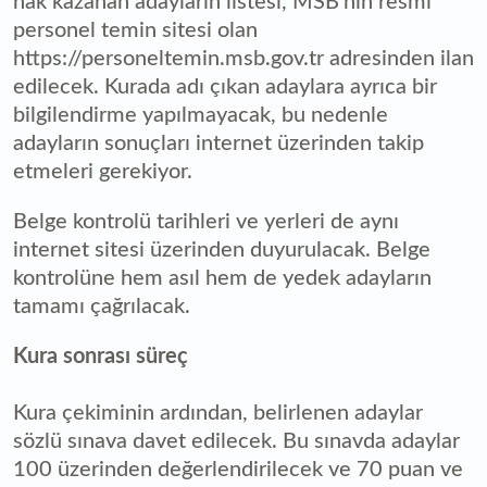
hak kazanan adayların listesi, MSB'nin resmi
personel temin sitesi olan
https://personeltemin.msb.gov.tr adresinden ilan
edilecek. Kurada adı çıkan adaylara ayrıca bir
bilgilendirme yapılmayacak, bu nedenle
adayların sonuçları internet üzerinden takip
etmeleri gerekiyor.
Belge kontrolü tarihleri ve yerleri de aynı
internet sitesi üzerinden duyurulacak. Belge
kontrolüne hem asıl hem de yedek adayların
tamamı çağrılacak.
Kura sonrası süreç
Kura çekiminin ardından, belirlenen adaylar
sözlü sınava davet edilecek. Bu sınavda adaylar
100 üzerinden değerlendirilecek ve 70 puan ve