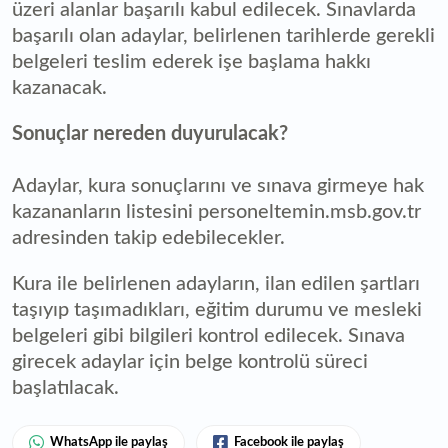
üzeri alanlar başarılı kabul edilecek. Sınavlarda
başarılı olan adaylar, belirlenen tarihlerde gerekli
belgeleri teslim ederek işe başlama hakkı
kazanacak.
Sonuçlar nereden duyurulacak?
Adaylar, kura sonuçlarını ve sınava girmeye hak
kazananların listesini personeltemin.msb.gov.tr
adresinden takip edebilecekler.
Kura ile belirlenen adayların, ilan edilen şartları
taşıyıp taşımadıkları, eğitim durumu ve mesleki
belgeleri gibi bilgileri kontrol edilecek. Sınava
girecek adaylar için belge kontrolü süreci
başlatılacak.
WhatsApp ile paylaş
Facebook ile paylaş