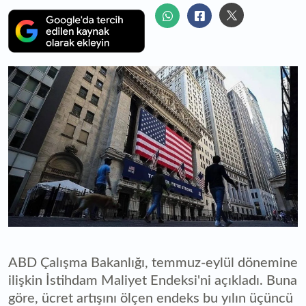
ABD Çalışma Bakanlığı, temmuz-eylül dönemine
ilişkin İstihdam Maliyet Endeksi'ni açıkladı. Buna
göre, ücret artışını ölçen endeks bu yılın üçüncü