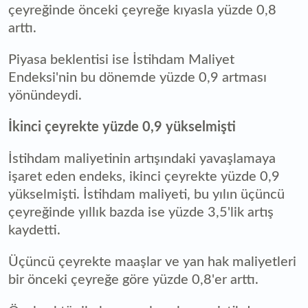
çeyreğinde önceki çeyreğe kıyasla yüzde 0,8
arttı.
Piyasa beklentisi ise İstihdam Maliyet
Endeksi'nin bu dönemde yüzde 0,9 artması
yönündeydi.
İkinci çeyrekte yüzde 0,9 yükselmişti
İstihdam maliyetinin artışındaki yavaşlamaya
işaret eden endeks, ikinci çeyrekte yüzde 0,9
yükselmişti. İstihdam maliyeti, bu yılın üçüncü
çeyreğinde yıllık bazda ise yüzde 3,5'lik artış
kaydetti.
Üçüncü çeyrekte maaşlar ve yan hak maliyetleri
bir önceki çeyreğe göre yüzde 0,8'er arttı.