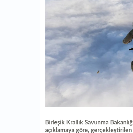
Birleşik Krallık Savunma Bakanlığ
açıklamaya göre, gerçekleştirile