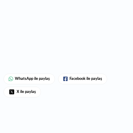
WhatsApp ile paylaş
Facebook ile paylaş
X ile paylaş