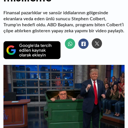
Finansal pazarlıklar ve sansür iddialarının gölgesinde
ekranlara veda eden ünlü sunucu Stephen Colbert,
Trump'ın hedefi oldu. ABD Başkanı, programı biten Colbert’i
çöpe atılırken gösteren yapay zeka yapımı bir video paylaştı.