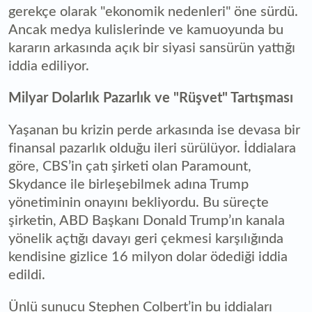
gerekçe olarak "ekonomik nedenleri" öne sürdü.
Ancak medya kulislerinde ve kamuoyunda bu
kararın arkasında açık bir siyasi sansürün yattığı
iddia ediliyor.
Milyar Dolarlık Pazarlık ve "Rüşvet" Tartışması
Yaşanan bu krizin perde arkasında ise devasa bir
finansal pazarlık olduğu ileri sürülüyor. İddialara
göre, CBS’in çatı şirketi olan Paramount,
Skydance ile birleşebilmek adına Trump
yönetiminin onayını bekliyordu. Bu süreçte
şirketin, ABD Başkanı Donald Trump’ın kanala
yönelik açtığı davayı geri çekmesi karşılığında
kendisine gizlice 16 milyon dolar ödediği iddia
edildi.
Ünlü sunucu Stephen Colbert’in bu iddiaları