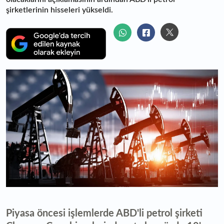
şirketlerinin hisseleri yükseldi.
Piyasa öncesi işlemlerde ABD'li petrol şirketi