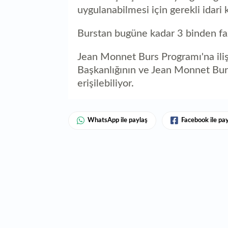
uygulanabilmesi için gerekli idari
Burstan bugüne kadar 3 binden faz
Jean Monnet Burs Programı'na ilişk
Başkanlığının ve Jean Monnet Burs
erişilebiliyor.
WhatsApp ile paylaş
Facebook ile pa