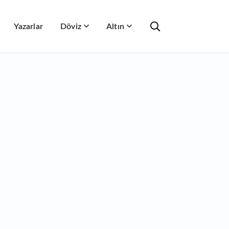
Yazarlar
Döviz
Altın