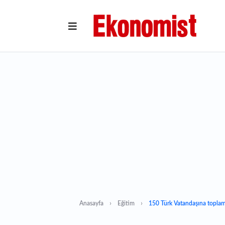
Anasayfa
Eğitim
150 Türk Vatandaşına toplam