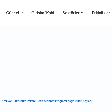
Güncel
Girişim/Kobi
Sektörler
Etkinlikler
 7 milyon Euro burs imkanı: Jean Monnet Programı başvuruları başladı