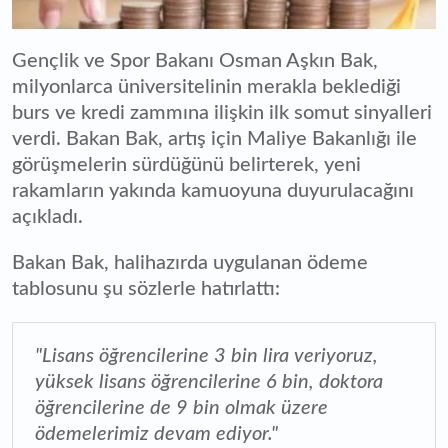
Gençlik ve Spor Bakanı Osman Aşkın Bak,
milyonlarca üniversitelinin merakla beklediği
burs ve kredi zammına ilişkin ilk somut sinyalleri
verdi. Bakan Bak, artış için Maliye Bakanlığı ile
görüşmelerin sürdüğünü belirterek, yeni
rakamların yakında kamuoyuna duyurulacağını
açıkladı.
Bakan Bak, halihazırda uygulanan ödeme
tablosunu şu sözlerle hatırlattı:
"Lisans öğrencilerine 3 bin lira veriyoruz,
yüksek lisans öğrencilerine 6 bin, doktora
öğrencilerine de 9 bin olmak üzere
ödemelerimiz devam ediyor."