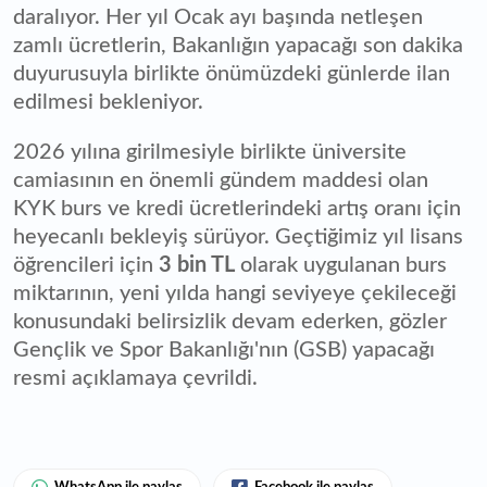
daralıyor. Her yıl Ocak ayı başında netleşen
zamlı ücretlerin, Bakanlığın yapacağı son dakika
duyurusuyla birlikte önümüzdeki günlerde ilan
edilmesi bekleniyor.
2026 yılına girilmesiyle birlikte üniversite
camiasının en önemli gündem maddesi olan
KYK burs ve kredi ücretlerindeki artış oranı için
heyecanlı bekleyiş sürüyor. Geçtiğimiz yıl lisans
öğrencileri için
3 bin TL
olarak uygulanan burs
miktarının, yeni yılda hangi seviyeye çekileceği
konusundaki belirsizlik devam ederken, gözler
Gençlik ve Spor Bakanlığı'nın (GSB) yapacağı
resmi açıklamaya çevrildi.