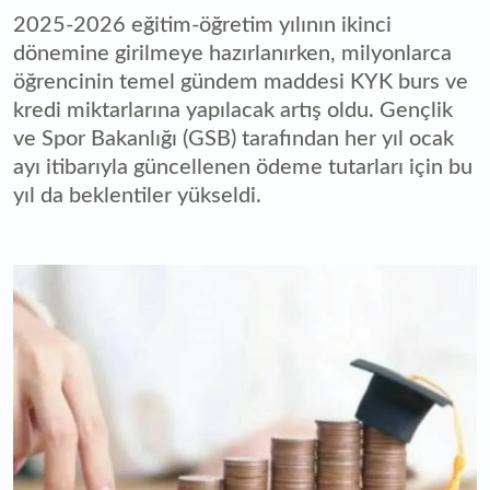
2025-2026 eğitim-öğretim yılının ikinci
dönemine girilmeye hazırlanırken, milyonlarca
öğrencinin temel gündem maddesi KYK burs ve
kredi miktarlarına yapılacak artış oldu. Gençlik
ve Spor Bakanlığı (GSB) tarafından her yıl ocak
ayı itibarıyla güncellenen ödeme tutarları için bu
yıl da beklentiler yükseldi.