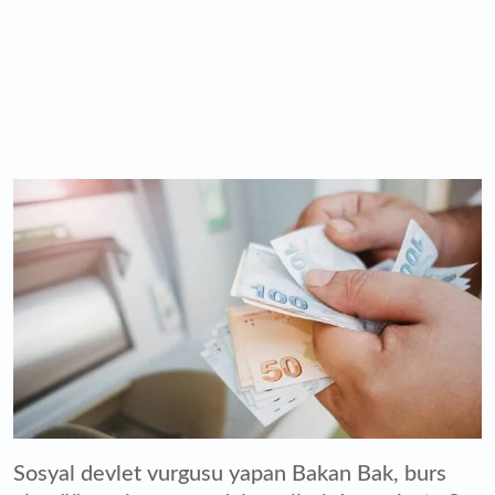
Sosyal devlet vurgusu yapan Bakan Bak, burs