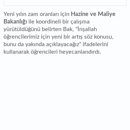
Yeni yılın zam oranları için
Hazine ve Maliye
Bakanlığı
ile koordineli bir çalışma
yürütüldüğünü belirten Bak, "İnşallah
öğrencilerimiz için yeni bir artış söz konusu,
bunu da yakında açıklayacağız" ifadelerini
kullanarak öğrencileri heyecanlandırdı.